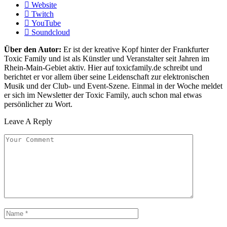
Website
Twitch
YouTube
Soundcloud
Über den Autor:
Er ist der kreative Kopf hinter der Frankfurter
Toxic Family und ist als Künstler und Veranstalter seit Jahren im
Rhein-Main-Gebiet aktiv. Hier auf toxicfamily.de schreibt und
berichtet er vor allem über seine Leidenschaft zur elektronischen
Musik und der Club- und Event-Szene. Einmal in der Woche meldet
er sich im Newsletter der Toxic Family, auch schon mal etwas
persönlicher zu Wort.
Leave A Reply