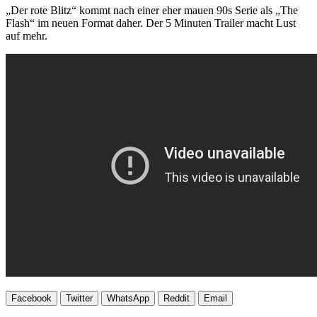
„Der rote Blitz“ kommt nach einer eher mauen 90s Serie als „The
Flash“ im neuen Format daher. Der 5 Minuten Trailer macht Lust
auf mehr.
Facebook
Twitter
WhatsApp
Reddit
Email