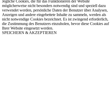
Jegliche Cookies, die für das Funktionieren der Website
möglicherweise nicht besonders notwendig sind und speziell dazu
verwendet werden, persönliche Daten der Benutzer über Analysen,
Anzeigen und andere eingebettete Inhalte zu sammeln, werden als
nicht notwendige Cookies bezeichnet. Es ist zwingend erforderlich,
die Zustimmung des Benutzers einzuholen, bevor diese Cookies auf
Ihrer Website eingesetzt werden.
SPEICHERN & AKZEPTIEREN