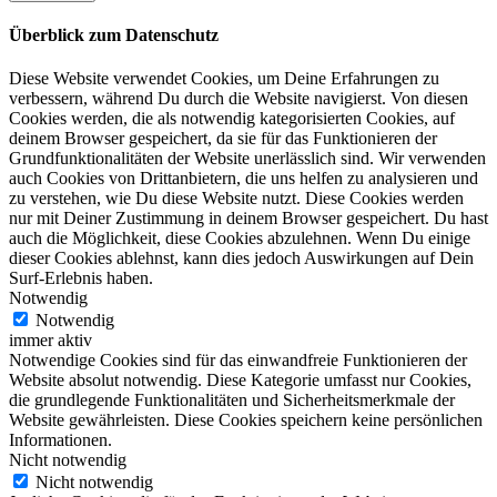
Überblick zum Datenschutz
Diese Website verwendet Cookies, um Deine Erfahrungen zu
verbessern, während Du durch die Website navigierst. Von diesen
Cookies werden, die als notwendig kategorisierten Cookies, auf
deinem Browser gespeichert, da sie für das Funktionieren der
Grundfunktionalitäten der Website unerlässlich sind. Wir verwenden
auch Cookies von Drittanbietern, die uns helfen zu analysieren und
zu verstehen, wie Du diese Website nutzt. Diese Cookies werden
nur mit Deiner Zustimmung in deinem Browser gespeichert. Du hast
auch die Möglichkeit, diese Cookies abzulehnen. Wenn Du einige
dieser Cookies ablehnst, kann dies jedoch Auswirkungen auf Dein
Surf-Erlebnis haben.
Notwendig
Notwendig
immer aktiv
Notwendige Cookies sind für das einwandfreie Funktionieren der
Website absolut notwendig. Diese Kategorie umfasst nur Cookies,
die grundlegende Funktionalitäten und Sicherheitsmerkmale der
Website gewährleisten. Diese Cookies speichern keine persönlichen
Informationen.
Nicht notwendig
Nicht notwendig