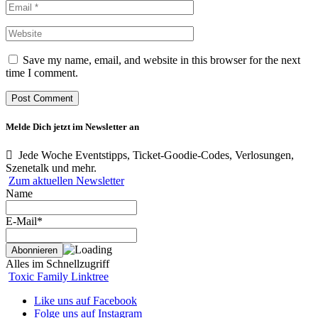
Save my name, email, and website in this browser for the next
time I comment.
Melde Dich jetzt im Newsletter an
Jede Woche Eventstipps, Ticket-Goodie-Codes, Verlosungen,
Szenetalk und mehr.
Zum aktuellen Newsletter
Name
E-Mail*
Alles im Schnellzugriff
Toxic Family Linktree
Like uns auf Facebook
Folge uns auf Instagram