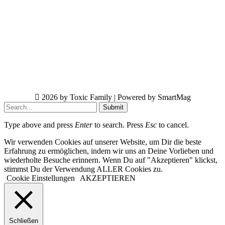
2026 by Toxic Family | Powered by SmartMag
Submit
Type above and press
Enter
to search. Press
Esc
to cancel.
Wir verwenden Cookies auf unserer Website, um Dir die beste
Erfahrung zu ermöglichen, indem wir uns an Deine Vorlieben und
wiederholte Besuche erinnern. Wenn Du auf "Akzeptieren" klickst,
stimmst Du der Verwendung ALLER Cookies zu.
Cookie Einstellungen
AKZEPTIEREN
Schließen