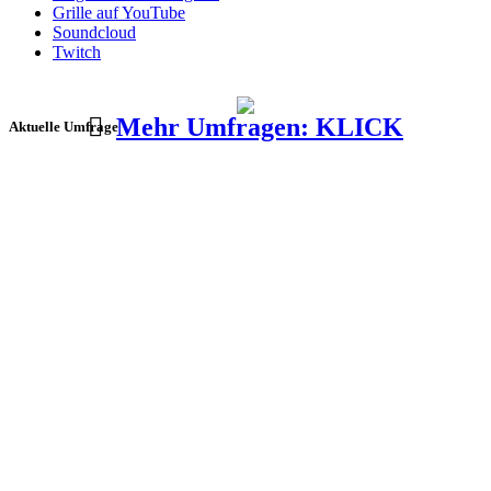
Grille auf YouTube
Soundcloud
Twitch
Mehr Umfragen: KLICK
Aktuelle Umfrage