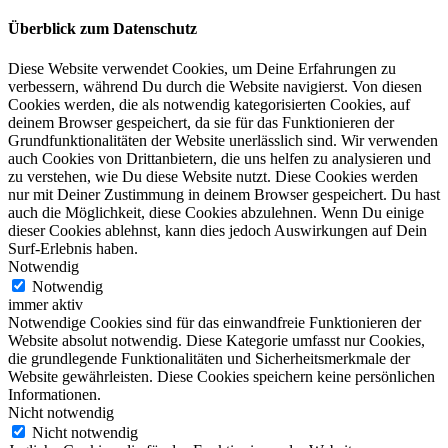
Überblick zum Datenschutz
Diese Website verwendet Cookies, um Deine Erfahrungen zu
verbessern, während Du durch die Website navigierst. Von diesen
Cookies werden, die als notwendig kategorisierten Cookies, auf
deinem Browser gespeichert, da sie für das Funktionieren der
Grundfunktionalitäten der Website unerlässlich sind. Wir verwenden
auch Cookies von Drittanbietern, die uns helfen zu analysieren und
zu verstehen, wie Du diese Website nutzt. Diese Cookies werden
nur mit Deiner Zustimmung in deinem Browser gespeichert. Du hast
auch die Möglichkeit, diese Cookies abzulehnen. Wenn Du einige
dieser Cookies ablehnst, kann dies jedoch Auswirkungen auf Dein
Surf-Erlebnis haben.
Notwendig
Notwendig
immer aktiv
Notwendige Cookies sind für das einwandfreie Funktionieren der
Website absolut notwendig. Diese Kategorie umfasst nur Cookies,
die grundlegende Funktionalitäten und Sicherheitsmerkmale der
Website gewährleisten. Diese Cookies speichern keine persönlichen
Informationen.
Nicht notwendig
Nicht notwendig