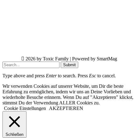
2026 by Toxic Family | Powered by SmartMag
Submit
Type above and press
Enter
to search. Press
Esc
to cancel.
Wir verwenden Cookies auf unserer Website, um Dir die beste
Erfahrung zu ermöglichen, indem wir uns an Deine Vorlieben und
wiederholte Besuche erinnern. Wenn Du auf "Akzeptieren" klickst,
stimmst Du der Verwendung ALLER Cookies zu.
Cookie Einstellungen
AKZEPTIEREN
Schließen