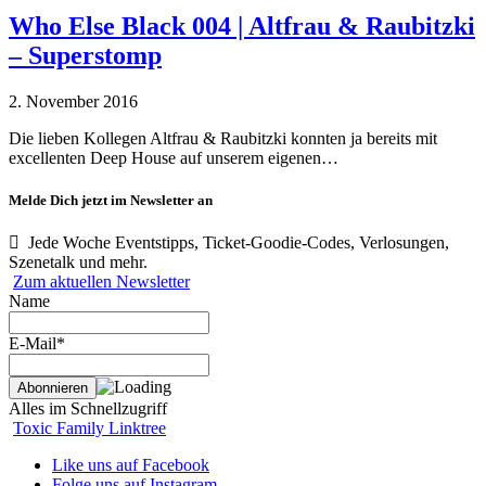
Who Else Black 004 | Altfrau & Raubitzki
– Superstomp
2. November 2016
Die lieben Kollegen Altfrau & Raubitzki konnten ja bereits mit
excellenten Deep House auf unserem eigenen…
Melde Dich jetzt im Newsletter an
Jede Woche Eventstipps, Ticket-Goodie-Codes, Verlosungen,
Szenetalk und mehr.
Zum aktuellen Newsletter
Name
E-Mail*
Alles im Schnellzugriff
Toxic Family Linktree
Like uns auf Facebook
Folge uns auf Instagram