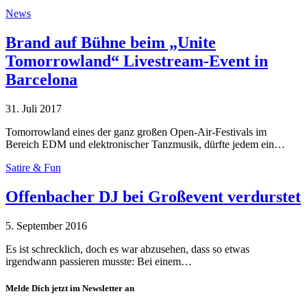
News
Brand auf Bühne beim „Unite
Tomorrowland“ Livestream-Event in
Barcelona
31. Juli 2017
Tomorrowland eines der ganz großen Open-Air-Festivals im
Bereich EDM und elektronischer Tanzmusik, dürfte jedem ein…
Satire & Fun
Offenbacher DJ bei Großevent verdurstet
5. September 2016
Es ist schrecklich, doch es war abzusehen, dass so etwas
irgendwann passieren musste: Bei einem…
Melde Dich jetzt im Newsletter an