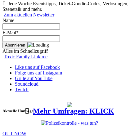
Jede Woche Eventstipps, Ticket-Goodie-Codes, Verlosungen,
Szenetalk und mehr.
Zum aktuellen Newsletter
Name
E-Mail*
Alles im Schnellzugriff
Toxic Family Linktree
Like uns auf Facebook
Folge uns auf Instagram
Grille auf YouTube
Soundcloud
Twitch
Mehr Umfragen: KLICK
Aktuelle Umfrage
OUT NOW