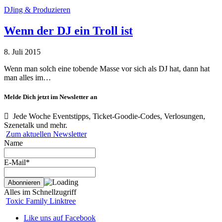
DJing & Produzieren
Wenn der DJ ein Troll ist
8. Juli 2015
Wenn man solch eine tobende Masse vor sich als DJ hat, dann hat
man alles im…
Melde Dich jetzt im Newsletter an
Jede Woche Eventstipps, Ticket-Goodie-Codes, Verlosungen,
Szenetalk und mehr.
Zum aktuellen Newsletter
Name
E-Mail*
Alles im Schnellzugriff
Toxic Family Linktree
Like uns auf Facebook