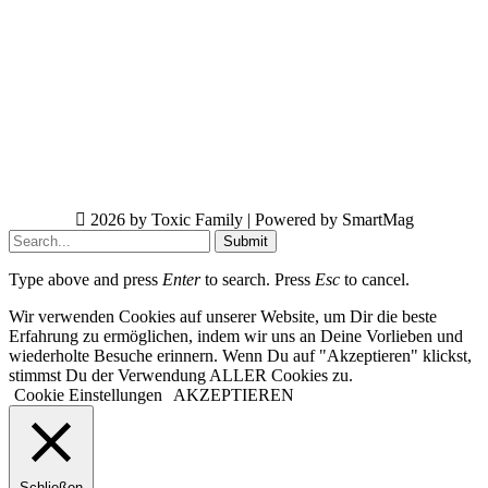
2026 by Toxic Family | Powered by SmartMag
Submit
Type above and press
Enter
to search. Press
Esc
to cancel.
Wir verwenden Cookies auf unserer Website, um Dir die beste
Erfahrung zu ermöglichen, indem wir uns an Deine Vorlieben und
wiederholte Besuche erinnern. Wenn Du auf "Akzeptieren" klickst,
stimmst Du der Verwendung ALLER Cookies zu.
Cookie Einstellungen
AKZEPTIEREN
Schließen