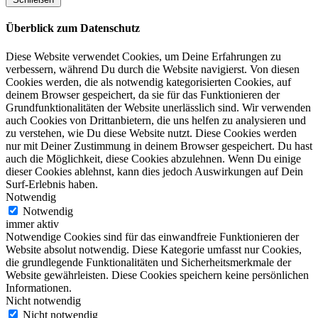
Überblick zum Datenschutz
Diese Website verwendet Cookies, um Deine Erfahrungen zu
verbessern, während Du durch die Website navigierst. Von diesen
Cookies werden, die als notwendig kategorisierten Cookies, auf
deinem Browser gespeichert, da sie für das Funktionieren der
Grundfunktionalitäten der Website unerlässlich sind. Wir verwenden
auch Cookies von Drittanbietern, die uns helfen zu analysieren und
zu verstehen, wie Du diese Website nutzt. Diese Cookies werden
nur mit Deiner Zustimmung in deinem Browser gespeichert. Du hast
auch die Möglichkeit, diese Cookies abzulehnen. Wenn Du einige
dieser Cookies ablehnst, kann dies jedoch Auswirkungen auf Dein
Surf-Erlebnis haben.
Notwendig
Notwendig
immer aktiv
Notwendige Cookies sind für das einwandfreie Funktionieren der
Website absolut notwendig. Diese Kategorie umfasst nur Cookies,
die grundlegende Funktionalitäten und Sicherheitsmerkmale der
Website gewährleisten. Diese Cookies speichern keine persönlichen
Informationen.
Nicht notwendig
Nicht notwendig