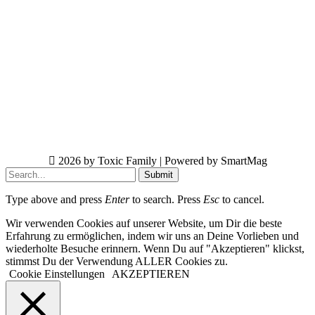
2026 by Toxic Family | Powered by SmartMag
Submit
Type above and press
Enter
to search. Press
Esc
to cancel.
Wir verwenden Cookies auf unserer Website, um Dir die beste
Erfahrung zu ermöglichen, indem wir uns an Deine Vorlieben und
wiederholte Besuche erinnern. Wenn Du auf "Akzeptieren" klickst,
stimmst Du der Verwendung ALLER Cookies zu.
Cookie Einstellungen
AKZEPTIEREN