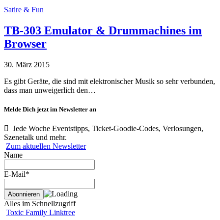
Satire & Fun
TB-303 Emulator & Drummachines im
Browser
30. März 2015
Es gibt Geräte, die sind mit elektronischer Musik so sehr verbunden,
dass man unweigerlich den…
Melde Dich jetzt im Newsletter an
Jede Woche Eventstipps, Ticket-Goodie-Codes, Verlosungen,
Szenetalk und mehr.
Zum aktuellen Newsletter
Name
E-Mail*
Alles im Schnellzugriff
Toxic Family Linktree