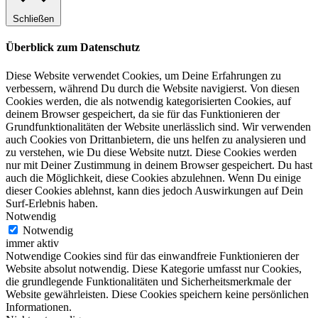
Schließen
Überblick zum Datenschutz
Diese Website verwendet Cookies, um Deine Erfahrungen zu
verbessern, während Du durch die Website navigierst. Von diesen
Cookies werden, die als notwendig kategorisierten Cookies, auf
deinem Browser gespeichert, da sie für das Funktionieren der
Grundfunktionalitäten der Website unerlässlich sind. Wir verwenden
auch Cookies von Drittanbietern, die uns helfen zu analysieren und
zu verstehen, wie Du diese Website nutzt. Diese Cookies werden
nur mit Deiner Zustimmung in deinem Browser gespeichert. Du hast
auch die Möglichkeit, diese Cookies abzulehnen. Wenn Du einige
dieser Cookies ablehnst, kann dies jedoch Auswirkungen auf Dein
Surf-Erlebnis haben.
Notwendig
Notwendig
immer aktiv
Notwendige Cookies sind für das einwandfreie Funktionieren der
Website absolut notwendig. Diese Kategorie umfasst nur Cookies,
die grundlegende Funktionalitäten und Sicherheitsmerkmale der
Website gewährleisten. Diese Cookies speichern keine persönlichen
Informationen.