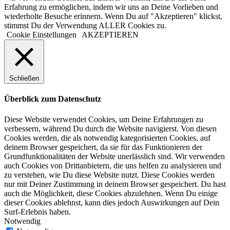
Erfahrung zu ermöglichen, indem wir uns an Deine Vorlieben und
wiederholte Besuche erinnern. Wenn Du auf "Akzeptieren" klickst,
stimmst Du der Verwendung ALLER Cookies zu.
Cookie Einstellungen
AKZEPTIEREN
Schließen
Überblick zum Datenschutz
Diese Website verwendet Cookies, um Deine Erfahrungen zu
verbessern, während Du durch die Website navigierst. Von diesen
Cookies werden, die als notwendig kategorisierten Cookies, auf
deinem Browser gespeichert, da sie für das Funktionieren der
Grundfunktionalitäten der Website unerlässlich sind. Wir verwenden
auch Cookies von Drittanbietern, die uns helfen zu analysieren und
zu verstehen, wie Du diese Website nutzt. Diese Cookies werden
nur mit Deiner Zustimmung in deinem Browser gespeichert. Du hast
auch die Möglichkeit, diese Cookies abzulehnen. Wenn Du einige
dieser Cookies ablehnst, kann dies jedoch Auswirkungen auf Dein
Surf-Erlebnis haben.
Notwendig