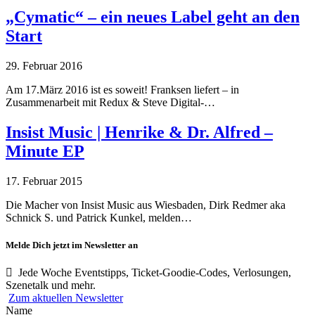
„Cymatic“ – ein neues Label geht an den
Start
29. Februar 2016
Am 17.März 2016 ist es soweit! Franksen liefert – in
Zusammenarbeit mit Redux & Steve Digital-…
Insist Music | Henrike & Dr. Alfred –
Minute EP
17. Februar 2015
Die Macher von Insist Music aus Wiesbaden, Dirk Redmer aka
Schnick S. und Patrick Kunkel, melden…
Melde Dich jetzt im Newsletter an
Jede Woche Eventstipps, Ticket-Goodie-Codes, Verlosungen,
Szenetalk und mehr.
Zum aktuellen Newsletter
Name