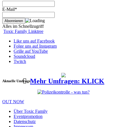
E-Mail*
Alles im Schnellzugriff
Toxic Family Linktree
Like uns auf Facebook
Folge uns auf Instagram
Grille auf YouTube
Soundcloud
Twitch
Mehr Umfragen: KLICK
Aktuelle Umfrage
OUT NOW
Über Toxic Family
Eventpromotion
Datenschutz
Impressum