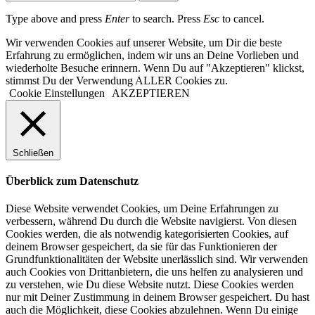
Type above and press
Enter
to search. Press
Esc
to cancel.
Wir verwenden Cookies auf unserer Website, um Dir die beste
Erfahrung zu ermöglichen, indem wir uns an Deine Vorlieben und
wiederholte Besuche erinnern. Wenn Du auf "Akzeptieren" klickst,
stimmst Du der Verwendung ALLER Cookies zu.
Cookie Einstellungen
AKZEPTIEREN
Schließen
Überblick zum Datenschutz
Diese Website verwendet Cookies, um Deine Erfahrungen zu
verbessern, während Du durch die Website navigierst. Von diesen
Cookies werden, die als notwendig kategorisierten Cookies, auf
deinem Browser gespeichert, da sie für das Funktionieren der
Grundfunktionalitäten der Website unerlässlich sind. Wir verwenden
auch Cookies von Drittanbietern, die uns helfen zu analysieren und
zu verstehen, wie Du diese Website nutzt. Diese Cookies werden
nur mit Deiner Zustimmung in deinem Browser gespeichert. Du hast
auch die Möglichkeit, diese Cookies abzulehnen. Wenn Du einige