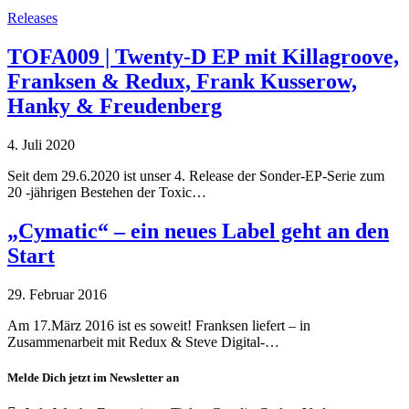
Releases
TOFA009 | Twenty-D EP mit Killagroove,
Franksen & Redux, Frank Kusserow,
Hanky & Freudenberg
4. Juli 2020
Seit dem 29.6.2020 ist unser 4. Release der Sonder-EP-Serie zum
20 -jährigen Bestehen der Toxic…
„Cymatic“ – ein neues Label geht an den
Start
29. Februar 2016
Am 17.März 2016 ist es soweit! Franksen liefert – in
Zusammenarbeit mit Redux & Steve Digital-…
Melde Dich jetzt im Newsletter an