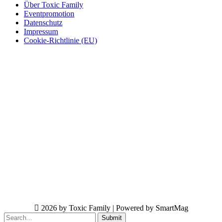
Über Toxic Family
Eventpromotion
Datenschutz
Impressum
Cookie-Richtlinie (EU)
2026 by Toxic Family | Powered by SmartMag
Submit