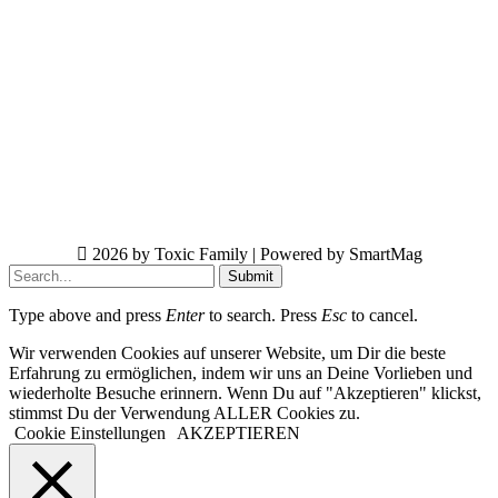
2026 by Toxic Family | Powered by SmartMag
Submit
Type above and press
Enter
to search. Press
Esc
to cancel.
Wir verwenden Cookies auf unserer Website, um Dir die beste
Erfahrung zu ermöglichen, indem wir uns an Deine Vorlieben und
wiederholte Besuche erinnern. Wenn Du auf "Akzeptieren" klickst,
stimmst Du der Verwendung ALLER Cookies zu.
Cookie Einstellungen
AKZEPTIEREN