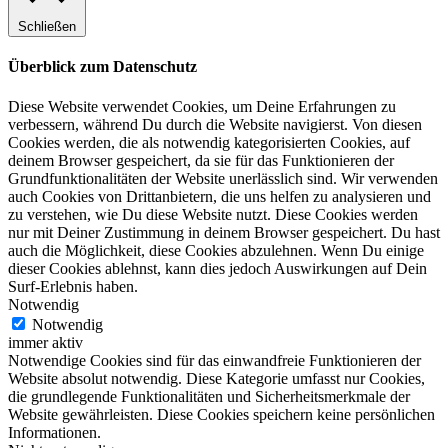
Schließen
Überblick zum Datenschutz
Diese Website verwendet Cookies, um Deine Erfahrungen zu
verbessern, während Du durch die Website navigierst. Von diesen
Cookies werden, die als notwendig kategorisierten Cookies, auf
deinem Browser gespeichert, da sie für das Funktionieren der
Grundfunktionalitäten der Website unerlässlich sind. Wir verwenden
auch Cookies von Drittanbietern, die uns helfen zu analysieren und
zu verstehen, wie Du diese Website nutzt. Diese Cookies werden
nur mit Deiner Zustimmung in deinem Browser gespeichert. Du hast
auch die Möglichkeit, diese Cookies abzulehnen. Wenn Du einige
dieser Cookies ablehnst, kann dies jedoch Auswirkungen auf Dein
Surf-Erlebnis haben.
Notwendig
Notwendig
immer aktiv
Notwendige Cookies sind für das einwandfreie Funktionieren der
Website absolut notwendig. Diese Kategorie umfasst nur Cookies,
die grundlegende Funktionalitäten und Sicherheitsmerkmale der
Website gewährleisten. Diese Cookies speichern keine persönlichen
Informationen.