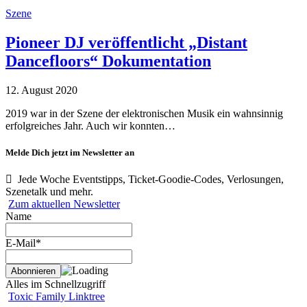
Szene
Pioneer DJ veröffentlicht „Distant
Dancefloors“ Dokumentation
12. August 2020
2019 war in der Szene der elektronischen Musik ein wahnsinnig
erfolgreiches Jahr. Auch wir konnten…
Melde Dich jetzt im Newsletter an
Jede Woche Eventstipps, Ticket-Goodie-Codes, Verlosungen,
Szenetalk und mehr.
Zum aktuellen Newsletter
Name
E-Mail*
Alles im Schnellzugriff
Toxic Family Linktree