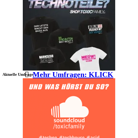
Mehr Umfragen: KLICK
Aktuelle Umfrage