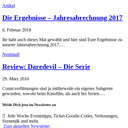
Artikel
Die Ergebnisse – Jahresabrechnung 2017
6. Februar 2018
Ihr habt auch dieses Mal gewählt und hier sind Eure Ergebnisse zu
unserer Jahresabrechnung 2017.…
Nerdstuff
Review: Daredevil – Die Serie
29. März 2016
Comicverfilmungen sind ja mittlerweile ein eigenes Subgenre
geworden, sowohl beim Kinofilm, als auch bei Serien.…
Melde Dich jetzt im Newsletter an
Jede Woche Eventstipps, Ticket-Goodie-Codes, Verlosungen,
Szenetalk und mehr.
Zum aktuellen Newsletter