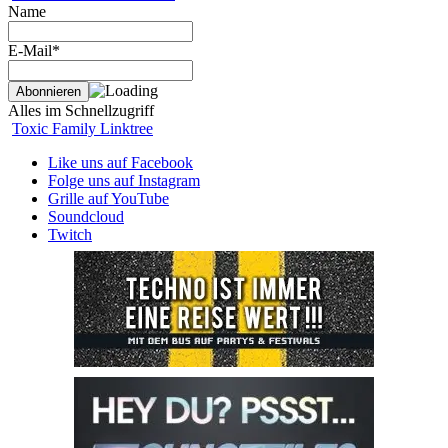
Name
E-Mail*
Alles im Schnellzugriff
Toxic Family Linktree
Like uns auf Facebook
Folge uns auf Instagram
Grille auf YouTube
Soundcloud
Twitch