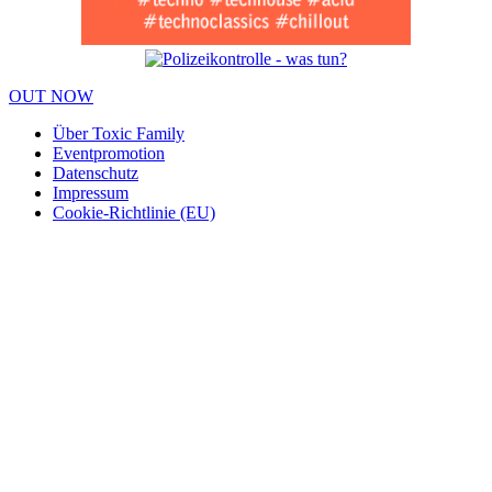
OUT NOW
Über Toxic Family
Eventpromotion
Datenschutz
Impressum
Cookie-Richtlinie (EU)