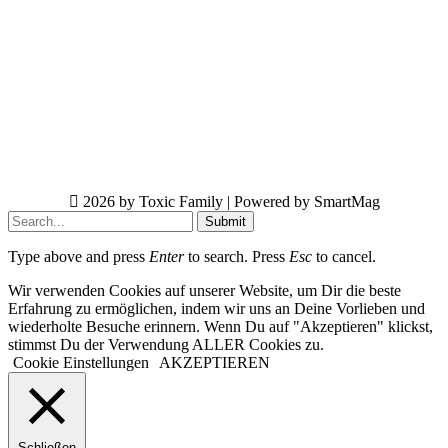
2026 by Toxic Family | Powered by SmartMag
Submit
Type above and press
Enter
to search. Press
Esc
to cancel.
Wir verwenden Cookies auf unserer Website, um Dir die beste
Erfahrung zu ermöglichen, indem wir uns an Deine Vorlieben und
wiederholte Besuche erinnern. Wenn Du auf "Akzeptieren" klickst,
stimmst Du der Verwendung ALLER Cookies zu.
Cookie Einstellungen
AKZEPTIEREN
Schließen