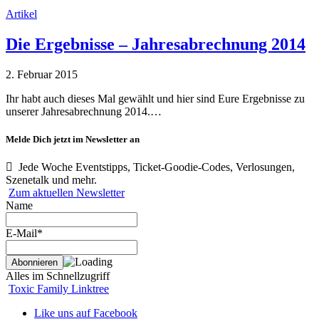
Artikel
Die Ergebnisse – Jahresabrechnung 2014
2. Februar 2015
Ihr habt auch dieses Mal gewählt und hier sind Eure Ergebnisse zu
unserer Jahresabrechnung 2014.…
Melde Dich jetzt im Newsletter an
Jede Woche Eventstipps, Ticket-Goodie-Codes, Verlosungen,
Szenetalk und mehr.
Zum aktuellen Newsletter
Name
E-Mail*
Alles im Schnellzugriff
Toxic Family Linktree
Like uns auf Facebook