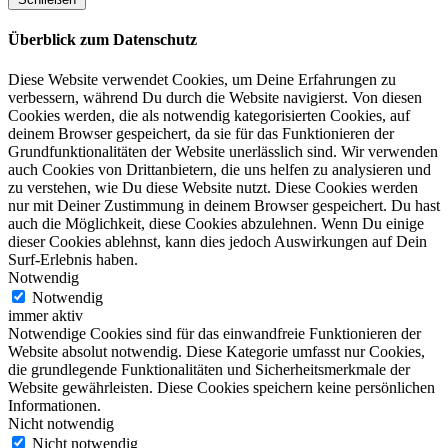
Überblick zum Datenschutz
Diese Website verwendet Cookies, um Deine Erfahrungen zu
verbessern, während Du durch die Website navigierst. Von diesen
Cookies werden, die als notwendig kategorisierten Cookies, auf
deinem Browser gespeichert, da sie für das Funktionieren der
Grundfunktionalitäten der Website unerlässlich sind. Wir verwenden
auch Cookies von Drittanbietern, die uns helfen zu analysieren und
zu verstehen, wie Du diese Website nutzt. Diese Cookies werden
nur mit Deiner Zustimmung in deinem Browser gespeichert. Du hast
auch die Möglichkeit, diese Cookies abzulehnen. Wenn Du einige
dieser Cookies ablehnst, kann dies jedoch Auswirkungen auf Dein
Surf-Erlebnis haben.
Notwendig
Notwendig
immer aktiv
Notwendige Cookies sind für das einwandfreie Funktionieren der
Website absolut notwendig. Diese Kategorie umfasst nur Cookies,
die grundlegende Funktionalitäten und Sicherheitsmerkmale der
Website gewährleisten. Diese Cookies speichern keine persönlichen
Informationen.
Nicht notwendig
Nicht notwendig