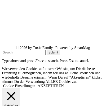
2026 by Toxic Family | Powered by SmartMag
Submit
Type above and press
Enter
to search. Press
Esc
to cancel.
Wir verwenden Cookies auf unserer Website, um Dir die beste
Erfahrung zu ermöglichen, indem wir uns an Deine Vorlieben und
wiederholte Besuche erinnern. Wenn Du auf "Akzeptieren" klickst,
stimmst Du der Verwendung ALLER Cookies zu.
Cookie Einstellungen
AKZEPTIEREN
Schließen