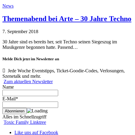
News
Themenabend bei Arte – 30 Jahre Techno
7. September 2018
30 Jahre sind es bereits her, seit Techno seinen Siegeszug im
Musikgenre begonnen hatte. Passend…
Melde Dich jetzt im Newsletter an
Jede Woche Eventstipps, Ticket-Goodie-Codes, Verlosungen,
Szenetalk und mehr.
Zum aktuellen Newsletter
Name
E-Mail*
Alles im Schnellzugriff
Toxic Family Linktree
Like uns auf Facebook