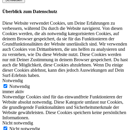
Überblick zum Datenschutz
Diese Website verwendet Cookies, um Deine Erfahrungen zu
verbessern, während Du durch die Website navigierst. Von diesen
Cookies werden, die als notwendig kategorisierten Cookies, auf
deinem Browser gespeichert, da sie für das Funktionieren der
Grundfunktionalitäten der Website unerlässlich sind. Wir verwenden
auch Cookies von Drittanbietern, die uns helfen zu analysieren und
zu verstehen, wie Du diese Website nutzt. Diese Cookies werden
nur mit Deiner Zustimmung in deinem Browser gespeichert. Du hast
auch die Möglichkeit, diese Cookies abzulehnen. Wenn Du einige
dieser Cookies ablehnst, kann dies jedoch Auswirkungen auf Dein
Surf-Erlebnis haben.
Notwendig
Notwendig
immer aktiv
Notwendige Cookies sind für das einwandfreie Funktionieren der
Website absolut notwendig. Diese Kategorie umfasst nur Cookies,
die grundlegende Funktionalitäten und Sicherheitsmerkmale der
Website gewährleisten. Diese Cookies speichern keine persönlichen
Informationen.
Nicht notwendig
Nicht notwendig