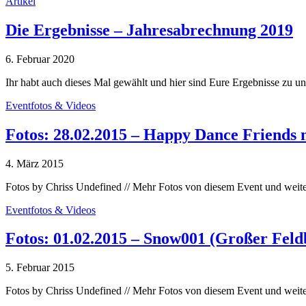
Artikel
Die Ergebnisse – Jahresabrechnung 2019
6. Februar 2020
Ihr habt auch dieses Mal gewählt und hier sind Eure Ergebnisse zu 
Eventfotos & Videos
Fotos: 28.02.2015 – Happy Dance Friends 
4. März 2015
Fotos by Chriss Undefined // Mehr Fotos von diesem Event und weit
Eventfotos & Videos
Fotos: 01.02.2015 – Snow001 (Großer Feld
5. Februar 2015
Fotos by Chriss Undefined // Mehr Fotos von diesem Event und weit