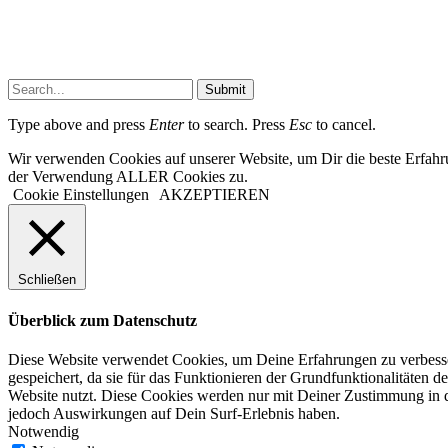
Submit
Type above and press
Enter
to search. Press
Esc
to cancel.
Wir verwenden Cookies auf unserer Website, um Dir die beste Erfahr
der Verwendung ALLER Cookies zu.
Cookie Einstellungen
AKZEPTIEREN
Schließen
Überblick zum Datenschutz
Diese Website verwendet Cookies, um Deine Erfahrungen zu verbesser
gespeichert, da sie für das Funktionieren der Grundfunktionalitäten d
Website nutzt. Diese Cookies werden nur mit Deiner Zustimmung in d
jedoch Auswirkungen auf Dein Surf-Erlebnis haben.
Notwendig