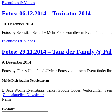
Eventfotos & Videos
Fotos: 06.12.2014 – Toxicator 2014
10. Dezember 2014
Fotos by Sebastian Scherf // Mehr Fotos von diesem Event findet Ih
Eventfotos & Videos
Fotos: 29.11.2014 – Tanz der Family @ Pa
9. Dezember 2014
Fotos by Chriss Undefined // Mehr Fotos von diesem Event findet Ih
Melde Dich jetzt im Newsletter an
Jede Woche Eventstipps, Ticket-Goodie-Codes, Verlosungen, Szen
Zum aktuellen Newsletter
Name
E-Mail*