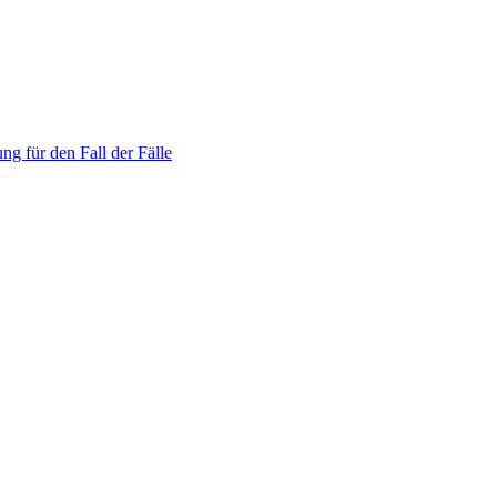
ng für den Fall der Fälle