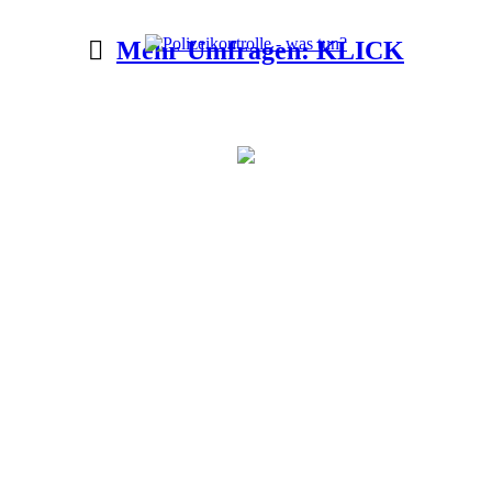
Mehr Umfragen: KLICK