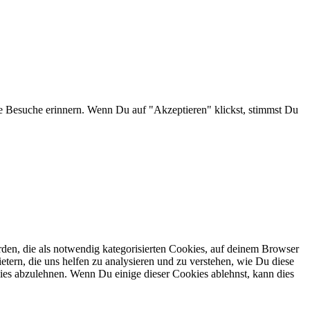
e Besuche erinnern. Wenn Du auf "Akzeptieren" klickst, stimmst Du
en, die als notwendig kategorisierten Cookies, auf deinem Browser
etern, die uns helfen zu analysieren und zu verstehen, wie Du diese
ies abzulehnen. Wenn Du einige dieser Cookies ablehnst, kann dies