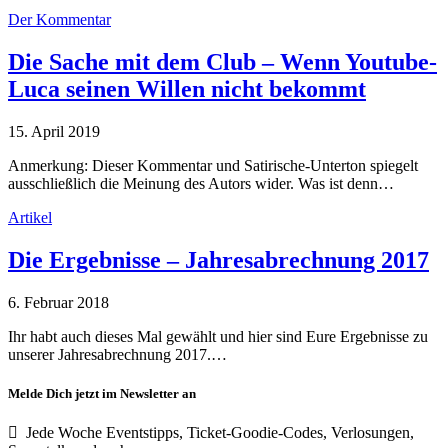
Der Kommentar
Die Sache mit dem Club – Wenn Youtube-
Luca seinen Willen nicht bekommt
15. April 2019
Anmerkung: Dieser Kommentar und Satirische-Unterton spiegelt
ausschließlich die Meinung des Autors wider. Was ist denn…
Artikel
Die Ergebnisse – Jahresabrechnung 2017
6. Februar 2018
Ihr habt auch dieses Mal gewählt und hier sind Eure Ergebnisse zu
unserer Jahresabrechnung 2017.…
Melde Dich jetzt im Newsletter an
Jede Woche Eventstipps, Ticket-Goodie-Codes, Verlosungen,