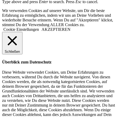
Type above and press
Enter
to search. Press
Esc
to cancel.
Wir verwenden Cookies auf unserer Website, um Dir die beste
Erfahrung zu ermöglichen, indem wir uns an Deine Vorlieben und
wiederholte Besuche erinnern. Wenn Du auf "Akzeptieren" klickst,
stimmst Du der Verwendung ALLER Cookies zu.
Cookie Einstellungen
AKZEPTIEREN
Schließen
Überblick zum Datenschutz
Diese Website verwendet Cookies, um Deine Erfahrungen zu
verbessern, während Du durch die Website navigierst. Von diesen
Cookies werden, die als notwendig kategorisierten Cookies, auf
deinem Browser gespeichert, da sie für das Funktionieren der
Grundfunktionalitäten der Website unerlässlich sind. Wir verwenden
auch Cookies von Drittanbietern, die uns helfen zu analysieren und
zu verstehen, wie Du diese Website nutzt. Diese Cookies werden
nur mit Deiner Zustimmung in deinem Browser gespeichert. Du hast
auch die Möglichkeit, diese Cookies abzulehnen. Wenn Du einige
dieser Cookies ablehnst, kann dies jedoch Auswirkungen auf Dein