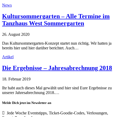
News
Kultursommergarten – Alle Termine im
Tanzhaus West Sommergarten
26. August 2020
Das Kultursommergarten-Konzept startet nun richtig. Wir hatten ja
bereits hier und hier darüber berichtet. Auch…
Artikel
Die Ergebnisse – Jahresabrechnung 2018
18. Februar 2019
Ihr habt auch dieses Mal gewählt und hier sind Eure Ergebnisse zu
unserer Jahresabrechnung 2018.…
Melde Dich jetzt im Newsletter an
Jede Woche Eventstipps, Ticket-Goodie-Codes, Verlosungen,