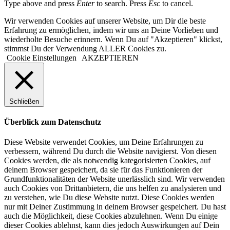
Type above and press
Enter
to search. Press
Esc
to cancel.
Wir verwenden Cookies auf unserer Website, um Dir die beste
Erfahrung zu ermöglichen, indem wir uns an Deine Vorlieben und
wiederholte Besuche erinnern. Wenn Du auf "Akzeptieren" klickst,
stimmst Du der Verwendung ALLER Cookies zu.
Cookie Einstellungen
AKZEPTIEREN
Schließen
Überblick zum Datenschutz
Diese Website verwendet Cookies, um Deine Erfahrungen zu
verbessern, während Du durch die Website navigierst. Von diesen
Cookies werden, die als notwendig kategorisierten Cookies, auf
deinem Browser gespeichert, da sie für das Funktionieren der
Grundfunktionalitäten der Website unerlässlich sind. Wir verwenden
auch Cookies von Drittanbietern, die uns helfen zu analysieren und
zu verstehen, wie Du diese Website nutzt. Diese Cookies werden
nur mit Deiner Zustimmung in deinem Browser gespeichert. Du hast
auch die Möglichkeit, diese Cookies abzulehnen. Wenn Du einige
dieser Cookies ablehnst, kann dies jedoch Auswirkungen auf Dein