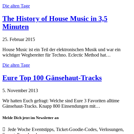
Die alten Tage
The History of House Music in 3,5
Minuten
25. Februar 2015
House Music ist ein Teil der elektronischen Musik und war ein
wichtiger Wegbereiter für Techno. Eclectic Method hat…
Die alten Tage
Eure Top 100 Gänsehaut-Tracks
5. November 2013
Wir hatten Euch gefragt: Welche sind Eure 3 Favoriten alltime
Gänsehaut-Tracks. Knapp 800 Einsendungen mit…
Melde Dich jetzt im Newsletter an
Jede Woche Eventstipps, Ticket-Goodie-Codes, Verlosungen,