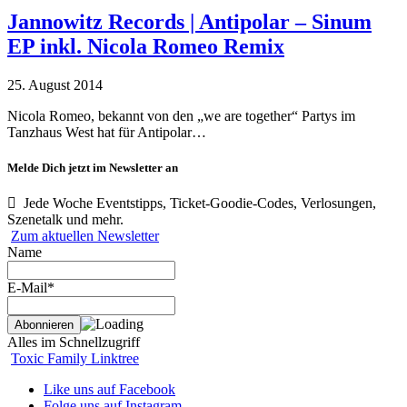
Jannowitz Records | Antipolar – Sinum
EP inkl. Nicola Romeo Remix
25. August 2014
Nicola Romeo, bekannt von den „we are together“ Partys im
Tanzhaus West hat für Antipolar…
Melde Dich jetzt im Newsletter an
Jede Woche Eventstipps, Ticket-Goodie-Codes, Verlosungen,
Szenetalk und mehr.
Zum aktuellen Newsletter
Name
E-Mail*
Alles im Schnellzugriff
Toxic Family Linktree
Like uns auf Facebook
Folge uns auf Instagram