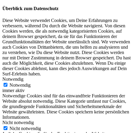
Überblick zum Datenschutz
Diese Website verwendet Cookies, um Deine Erfahrungen zu
verbessern, während Du durch die Website navigierst. Von diesen
Cookies werden, die als notwendig kategorisierten Cookies, auf
deinem Browser gespeichert, da sie für das Funktionieren der
Grundfunktionalitäten der Website unerlässlich sind. Wir verwenden
auch Cookies von Drittanbietern, die uns helfen zu analysieren und
zu verstehen, wie Du diese Website nutzt. Diese Cookies werden
nur mit Deiner Zustimmung in deinem Browser gespeichert. Du hast
auch die Möglichkeit, diese Cookies abzulehnen. Wenn Du einige
dieser Cookies ablehnst, kann dies jedoch Auswirkungen auf Dein
Surf-Erlebnis haben.
Notwendig
Notwendig
immer aktiv
Notwendige Cookies sind für das einwandfreie Funktionieren der
Website absolut notwendig. Diese Kategorie umfasst nur Cookies,
die grundlegende Funktionalitäten und Sicherheitsmerkmale der
Website gewährleisten. Diese Cookies speichern keine persönlichen
Informationen.
Nicht notwendig
Nicht notwendig