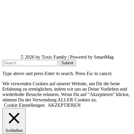
2026 by Toxic Family | Powered by SmartMag
Submit
Type above and press
Enter
to search. Press
Esc
to cancel.
Wir verwenden Cookies auf unserer Website, um Dir die beste
Erfahrung zu ermöglichen, indem wir uns an Deine Vorlieben und
wiederholte Besuche erinnern. Wenn Du auf "Akzeptieren" klickst,
stimmst Du der Verwendung ALLER Cookies zu.
Cookie Einstellungen
AKZEPTIEREN
Schließen