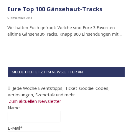
Eure Top 100 Gänsehaut-Tracks
5. November 2013
Wir hatten Euch gefragt: Welche sind Eure 3 Favoriten
alltime Gänsehaut-Tracks. Knapp 800 Einsendungen mit…
MELDE DICH JETZT IM NEWSLETTER AN
Jede Woche Eventstipps, Ticket-Goodie-Codes,
Verlosungen, Szenetalk und mehr.
Zum aktuellen Newsletter
Name
E-Mail*