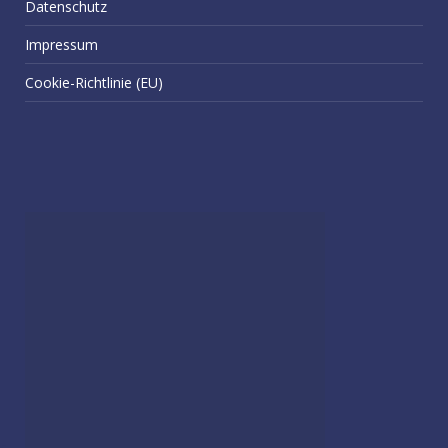
Datenschutz
Impressum
Cookie-Richtlinie (EU)