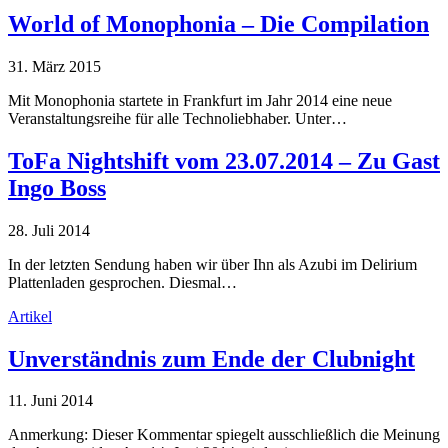
World of Monophonia – Die Compilation
31. März 2015
Mit Monophonia startete in Frankfurt im Jahr 2014 eine neue
Veranstaltungsreihe für alle Technoliebhaber. Unter…
ToFa Nightshift vom 23.07.2014 – Zu Gast
Ingo Boss
28. Juli 2014
In der letzten Sendung haben wir über Ihn als Azubi im Delirium
Plattenladen gesprochen. Diesmal…
Artikel
Unverständnis zum Ende der Clubnight
11. Juni 2014
Anmerkung: Dieser Kommentar spiegelt ausschließlich die Meinung