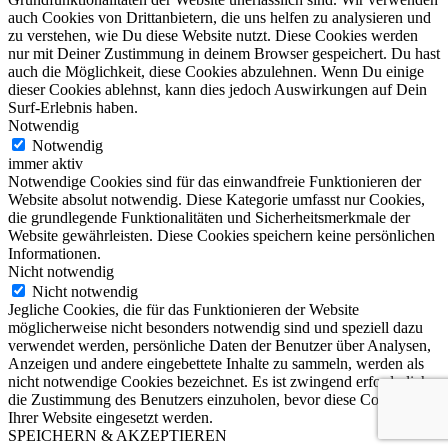
auch Cookies von Drittanbietern, die uns helfen zu analysieren und
zu verstehen, wie Du diese Website nutzt. Diese Cookies werden
nur mit Deiner Zustimmung in deinem Browser gespeichert. Du hast
auch die Möglichkeit, diese Cookies abzulehnen. Wenn Du einige
dieser Cookies ablehnst, kann dies jedoch Auswirkungen auf Dein
Surf-Erlebnis haben.
Notwendig
Notwendig
immer aktiv
Notwendige Cookies sind für das einwandfreie Funktionieren der
Website absolut notwendig. Diese Kategorie umfasst nur Cookies,
die grundlegende Funktionalitäten und Sicherheitsmerkmale der
Website gewährleisten. Diese Cookies speichern keine persönlichen
Informationen.
Nicht notwendig
Nicht notwendig
Jegliche Cookies, die für das Funktionieren der Website
möglicherweise nicht besonders notwendig sind und speziell dazu
verwendet werden, persönliche Daten der Benutzer über Analysen,
Anzeigen und andere eingebettete Inhalte zu sammeln, werden als
nicht notwendige Cookies bezeichnet. Es ist zwingend erforderlich,
die Zustimmung des Benutzers einzuholen, bevor diese Cookies auf
Ihrer Website eingesetzt werden.
SPEICHERN & AKZEPTIEREN