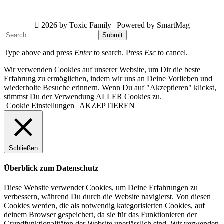
2026 by Toxic Family | Powered by SmartMag
Submit
Type above and press
Enter
to search. Press
Esc
to cancel.
Wir verwenden Cookies auf unserer Website, um Dir die beste
Erfahrung zu ermöglichen, indem wir uns an Deine Vorlieben und
wiederholte Besuche erinnern. Wenn Du auf "Akzeptieren" klickst,
stimmst Du der Verwendung ALLER Cookies zu.
Cookie Einstellungen
AKZEPTIEREN
Schließen
Überblick zum Datenschutz
Diese Website verwendet Cookies, um Deine Erfahrungen zu
verbessern, während Du durch die Website navigierst. Von diesen
Cookies werden, die als notwendig kategorisierten Cookies, auf
deinem Browser gespeichert, da sie für das Funktionieren der
Grundfunktionalitäten der Website unerlässlich sind. Wir verwenden