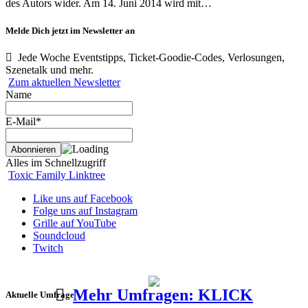
des Autors wider. Am 14. Juni 2014 wird mit…
Melde Dich jetzt im Newsletter an
Jede Woche Eventstipps, Ticket-Goodie-Codes, Verlosungen,
Szenetalk und mehr.
Zum aktuellen Newsletter
Name
E-Mail*
Alles im Schnellzugriff
Toxic Family Linktree
Like uns auf Facebook
Folge uns auf Instagram
Grille auf YouTube
Soundcloud
Twitch
Mehr Umfragen: KLICK
Aktuelle Umfrage