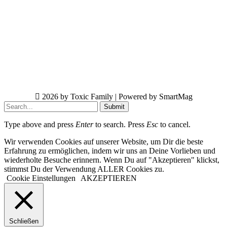
2026 by Toxic Family | Powered by SmartMag
Submit
Type above and press
Enter
to search. Press
Esc
to cancel.
Wir verwenden Cookies auf unserer Website, um Dir die beste
Erfahrung zu ermöglichen, indem wir uns an Deine Vorlieben und
wiederholte Besuche erinnern. Wenn Du auf "Akzeptieren" klickst,
stimmst Du der Verwendung ALLER Cookies zu.
Cookie Einstellungen
AKZEPTIEREN
Schließen