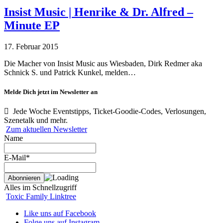
Insist Music | Henrike & Dr. Alfred –
Minute EP
17. Februar 2015
Die Macher von Insist Music aus Wiesbaden, Dirk Redmer aka
Schnick S. und Patrick Kunkel, melden…
Melde Dich jetzt im Newsletter an
Jede Woche Eventstipps, Ticket-Goodie-Codes, Verlosungen,
Szenetalk und mehr.
Zum aktuellen Newsletter
Name
E-Mail*
Alles im Schnellzugriff
Toxic Family Linktree
Like uns auf Facebook
Folge uns auf Instagram