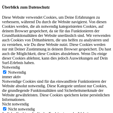
Überblick zum Datenschutz
Diese Website verwendet Cookies, um Deine Erfahrungen zu
verbessern, während Du durch die Website navigierst. Von diesen
Cookies werden, die als notwendig kategorisierten Cookies, auf
deinem Browser gespeichert, da sie für das Funktionieren der
Grundfunktionalitäten der Website unerlässlich sind. Wir verwenden
auch Cookies von Drittanbietern, die uns helfen zu analysieren und
zu verstehen, wie Du diese Website nutzt. Diese Cookies werden
nur mit Deiner Zustimmung in deinem Browser gespeichert. Du hast
auch die Möglichkeit, diese Cookies abzulehnen. Wenn Du einige
dieser Cookies ablehnst, kann dies jedoch Auswirkungen auf Dein
Surf-Erlebnis haben.
Notwendig
Notwendig
immer aktiv
Notwendige Cookies sind für das einwandfreie Funktionieren der
Website absolut notwendig. Diese Kategorie umfasst nur Cookies,
die grundlegende Funktionalitäten und Sicherheitsmerkmale der
Website gewährleisten. Diese Cookies speichern keine persönlichen
Informationen.
Nicht notwendig
Nicht notwendig