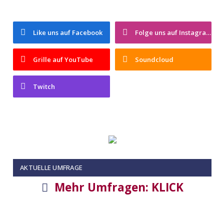
Like uns auf Facebook
Folge uns auf Instagram
Grille auf YouTube
Soundcloud
Twitch
AKTUELLE UMFRAGE
Mehr Umfragen: KLICK