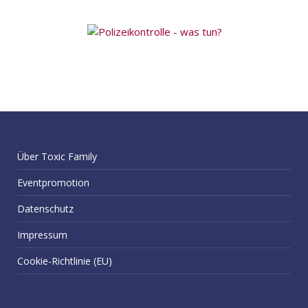
Über Toxic Family
Eventpromotion
Datenschutz
Impressum
Cookie-Richtlinie (EU)