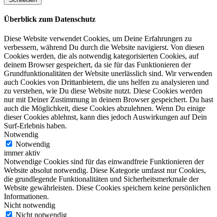
Überblick zum Datenschutz
Diese Website verwendet Cookies, um Deine Erfahrungen zu
verbessern, während Du durch die Website navigierst. Von diesen
Cookies werden, die als notwendig kategorisierten Cookies, auf
deinem Browser gespeichert, da sie für das Funktionieren der
Grundfunktionalitäten der Website unerlässlich sind. Wir verwenden
auch Cookies von Drittanbietern, die uns helfen zu analysieren und
zu verstehen, wie Du diese Website nutzt. Diese Cookies werden
nur mit Deiner Zustimmung in deinem Browser gespeichert. Du hast
auch die Möglichkeit, diese Cookies abzulehnen. Wenn Du einige
dieser Cookies ablehnst, kann dies jedoch Auswirkungen auf Dein
Surf-Erlebnis haben.
Notwendig
Notwendig
immer aktiv
Notwendige Cookies sind für das einwandfreie Funktionieren der
Website absolut notwendig. Diese Kategorie umfasst nur Cookies,
die grundlegende Funktionalitäten und Sicherheitsmerkmale der
Website gewährleisten. Diese Cookies speichern keine persönlichen
Informationen.
Nicht notwendig
Nicht notwendig