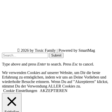
2026 by Toxic Family | Powered by SmartMag
Submit
Type above and press
Enter
to search. Press
Esc
to cancel.
Wir verwenden Cookies auf unserer Website, um Dir die beste
Erfahrung zu ermöglichen, indem wir uns an Deine Vorlieben und
wiederholte Besuche erinnern. Wenn Du auf "Akzeptieren" klickst,
stimmst Du der Verwendung ALLER Cookies zu.
Cookie Einstellungen
AKZEPTIEREN
Schließen