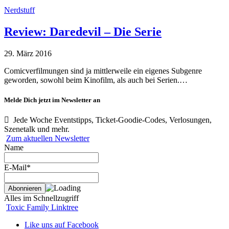
Nerdstuff
Review: Daredevil – Die Serie
29. März 2016
Comicverfilmungen sind ja mittlerweile ein eigenes Subgenre
geworden, sowohl beim Kinofilm, als auch bei Serien.…
Melde Dich jetzt im Newsletter an
Jede Woche Eventstipps, Ticket-Goodie-Codes, Verlosungen,
Szenetalk und mehr.
Zum aktuellen Newsletter
Name
E-Mail*
Alles im Schnellzugriff
Toxic Family Linktree
Like uns auf Facebook