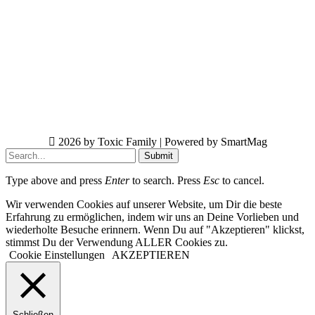
2026 by Toxic Family | Powered by SmartMag
Submit
Type above and press
Enter
to search. Press
Esc
to cancel.
Wir verwenden Cookies auf unserer Website, um Dir die beste
Erfahrung zu ermöglichen, indem wir uns an Deine Vorlieben und
wiederholte Besuche erinnern. Wenn Du auf "Akzeptieren" klickst,
stimmst Du der Verwendung ALLER Cookies zu.
Cookie Einstellungen
AKZEPTIEREN
Schließen