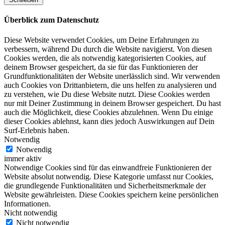
Überblick zum Datenschutz
Diese Website verwendet Cookies, um Deine Erfahrungen zu
verbessern, während Du durch die Website navigierst. Von diesen
Cookies werden, die als notwendig kategorisierten Cookies, auf
deinem Browser gespeichert, da sie für das Funktionieren der
Grundfunktionalitäten der Website unerlässlich sind. Wir verwenden
auch Cookies von Drittanbietern, die uns helfen zu analysieren und
zu verstehen, wie Du diese Website nutzt. Diese Cookies werden
nur mit Deiner Zustimmung in deinem Browser gespeichert. Du hast
auch die Möglichkeit, diese Cookies abzulehnen. Wenn Du einige
dieser Cookies ablehnst, kann dies jedoch Auswirkungen auf Dein
Surf-Erlebnis haben.
Notwendig
Notwendig
immer aktiv
Notwendige Cookies sind für das einwandfreie Funktionieren der
Website absolut notwendig. Diese Kategorie umfasst nur Cookies,
die grundlegende Funktionalitäten und Sicherheitsmerkmale der
Website gewährleisten. Diese Cookies speichern keine persönlichen
Informationen.
Nicht notwendig
Nicht notwendig