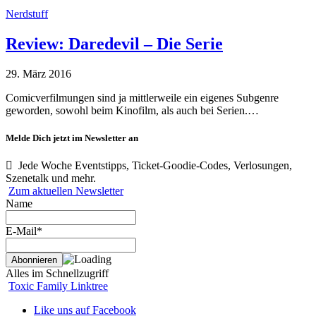
Nerdstuff
Review: Daredevil – Die Serie
29. März 2016
Comicverfilmungen sind ja mittlerweile ein eigenes Subgenre
geworden, sowohl beim Kinofilm, als auch bei Serien.…
Melde Dich jetzt im Newsletter an
Jede Woche Eventstipps, Ticket-Goodie-Codes, Verlosungen,
Szenetalk und mehr.
Zum aktuellen Newsletter
Name
E-Mail*
Alles im Schnellzugriff
Toxic Family Linktree
Like uns auf Facebook