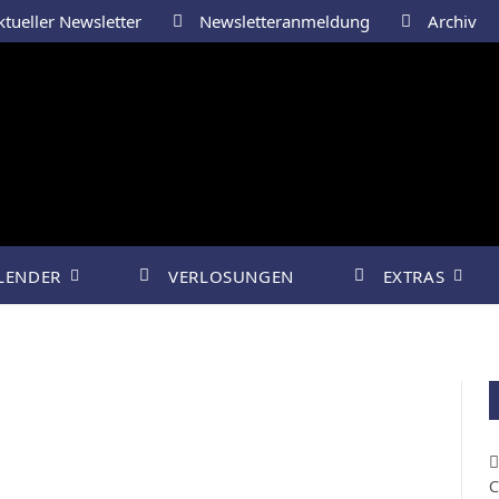
tueller Newsletter
Newsletteranmeldung
Archiv
LENDER
VERLOSUNGEN
EXTRAS
C