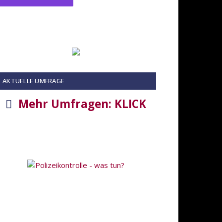
AKTUELLE UMFRAGE
Mehr Umfragen: KLICK