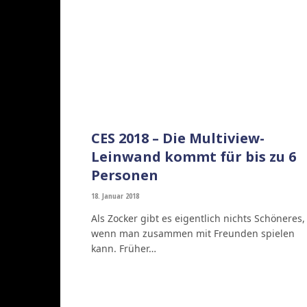
CES 2018 – Die Multiview-
Leinwand kommt für bis zu 6
Personen
18. Januar 2018
Als Zocker gibt es eigentlich nichts Schöneres,
wenn man zusammen mit Freunden spielen
kann. Früher…