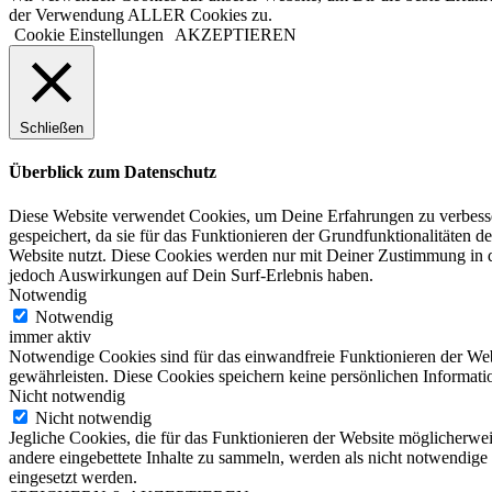
der Verwendung ALLER Cookies zu.
Cookie Einstellungen
AKZEPTIEREN
Schließen
Überblick zum Datenschutz
Diese Website verwendet Cookies, um Deine Erfahrungen zu verbesser
gespeichert, da sie für das Funktionieren der Grundfunktionalitäten d
Website nutzt. Diese Cookies werden nur mit Deiner Zustimmung in d
jedoch Auswirkungen auf Dein Surf-Erlebnis haben.
Notwendig
Notwendig
immer aktiv
Notwendige Cookies sind für das einwandfreie Funktionieren der Web
gewährleisten. Diese Cookies speichern keine persönlichen Informati
Nicht notwendig
Nicht notwendig
Jegliche Cookies, die für das Funktionieren der Website möglicherw
andere eingebettete Inhalte zu sammeln, werden als nicht notwendige
eingesetzt werden.