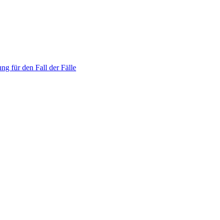
ng für den Fall der Fälle