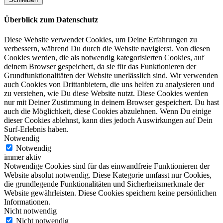
Überblick zum Datenschutz
Diese Website verwendet Cookies, um Deine Erfahrungen zu
verbessern, während Du durch die Website navigierst. Von diesen
Cookies werden, die als notwendig kategorisierten Cookies, auf
deinem Browser gespeichert, da sie für das Funktionieren der
Grundfunktionalitäten der Website unerlässlich sind. Wir verwenden
auch Cookies von Drittanbietern, die uns helfen zu analysieren und
zu verstehen, wie Du diese Website nutzt. Diese Cookies werden
nur mit Deiner Zustimmung in deinem Browser gespeichert. Du hast
auch die Möglichkeit, diese Cookies abzulehnen. Wenn Du einige
dieser Cookies ablehnst, kann dies jedoch Auswirkungen auf Dein
Surf-Erlebnis haben.
Notwendig
Notwendig
immer aktiv
Notwendige Cookies sind für das einwandfreie Funktionieren der
Website absolut notwendig. Diese Kategorie umfasst nur Cookies,
die grundlegende Funktionalitäten und Sicherheitsmerkmale der
Website gewährleisten. Diese Cookies speichern keine persönlichen
Informationen.
Nicht notwendig
Nicht notwendig