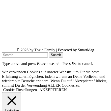
2026 by Toxic Family | Powered by SmartMag
Submit
Type above and press
Enter
to search. Press
Esc
to cancel.
Wir verwenden Cookies auf unserer Website, um Dir die beste
Erfahrung zu ermöglichen, indem wir uns an Deine Vorlieben und
wiederholte Besuche erinnern. Wenn Du auf "Akzeptieren" klickst,
stimmst Du der Verwendung ALLER Cookies zu.
Cookie Einstellungen
AKZEPTIEREN
Schließen