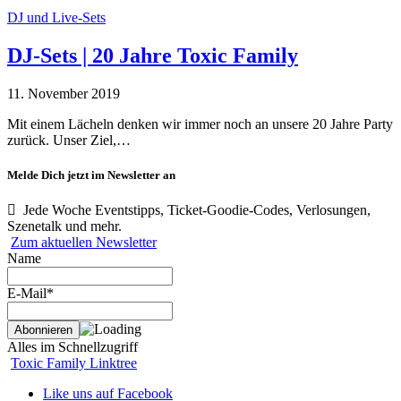
DJ und Live-Sets
DJ-Sets | 20 Jahre Toxic Family
11. November 2019
Mit einem Lächeln denken wir immer noch an unsere 20 Jahre Party
zurück. Unser Ziel,…
Melde Dich jetzt im Newsletter an
Jede Woche Eventstipps, Ticket-Goodie-Codes, Verlosungen,
Szenetalk und mehr.
Zum aktuellen Newsletter
Name
E-Mail*
Alles im Schnellzugriff
Toxic Family Linktree
Like uns auf Facebook