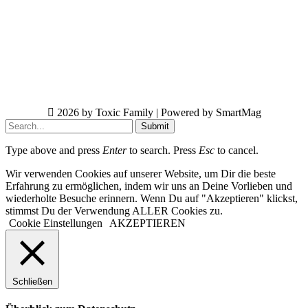
2026 by Toxic Family | Powered by SmartMag
Submit
Type above and press
Enter
to search. Press
Esc
to cancel.
Wir verwenden Cookies auf unserer Website, um Dir die beste
Erfahrung zu ermöglichen, indem wir uns an Deine Vorlieben und
wiederholte Besuche erinnern. Wenn Du auf "Akzeptieren" klickst,
stimmst Du der Verwendung ALLER Cookies zu.
Cookie Einstellungen
AKZEPTIEREN
Schließen