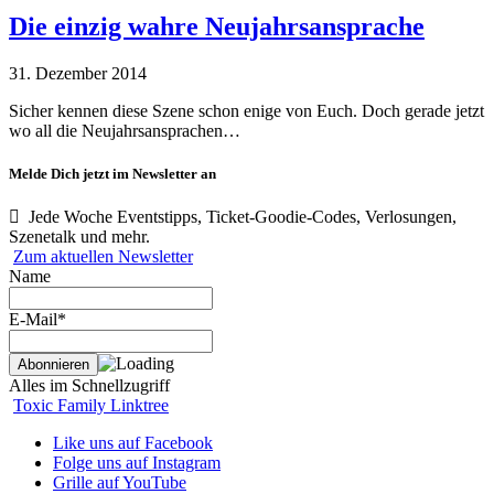
Die einzig wahre Neujahrsansprache
31. Dezember 2014
Sicher kennen diese Szene schon enige von Euch. Doch gerade jetzt
wo all die Neujahrsansprachen…
Melde Dich jetzt im Newsletter an
Jede Woche Eventstipps, Ticket-Goodie-Codes, Verlosungen,
Szenetalk und mehr.
Zum aktuellen Newsletter
Name
E-Mail*
Alles im Schnellzugriff
Toxic Family Linktree
Like uns auf Facebook
Folge uns auf Instagram
Grille auf YouTube