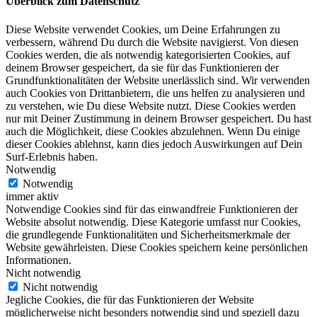
Überblick zum Datenschutz
Diese Website verwendet Cookies, um Deine Erfahrungen zu
verbessern, während Du durch die Website navigierst. Von diesen
Cookies werden, die als notwendig kategorisierten Cookies, auf
deinem Browser gespeichert, da sie für das Funktionieren der
Grundfunktionalitäten der Website unerlässlich sind. Wir verwenden
auch Cookies von Drittanbietern, die uns helfen zu analysieren und
zu verstehen, wie Du diese Website nutzt. Diese Cookies werden
nur mit Deiner Zustimmung in deinem Browser gespeichert. Du hast
auch die Möglichkeit, diese Cookies abzulehnen. Wenn Du einige
dieser Cookies ablehnst, kann dies jedoch Auswirkungen auf Dein
Surf-Erlebnis haben.
Notwendig
Notwendig
immer aktiv
Notwendige Cookies sind für das einwandfreie Funktionieren der
Website absolut notwendig. Diese Kategorie umfasst nur Cookies,
die grundlegende Funktionalitäten und Sicherheitsmerkmale der
Website gewährleisten. Diese Cookies speichern keine persönlichen
Informationen.
Nicht notwendig
Nicht notwendig
Jegliche Cookies, die für das Funktionieren der Website
möglicherweise nicht besonders notwendig sind und speziell dazu