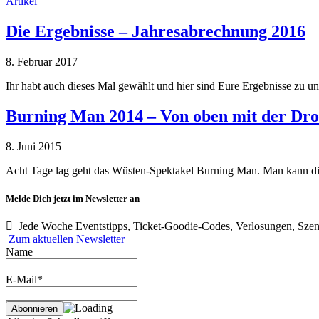
Artikel
Die Ergebnisse – Jahresabrechnung 2016
8. Februar 2017
Ihr habt auch dieses Mal gewählt und hier sind Eure Ergebnisse zu 
Burning Man 2014 – Von oben mit der Dr
8. Juni 2015
Acht Tage lag geht das Wüsten-Spektakel Burning Man. Man kann die
Melde Dich jetzt im Newsletter an
Jede Woche Eventstipps, Ticket-Goodie-Codes, Verlosungen, Szen
Zum aktuellen Newsletter
Name
E-Mail*