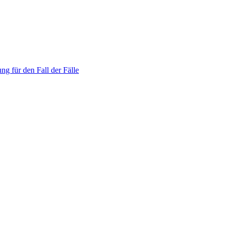
ng für den Fall der Fälle