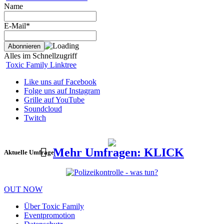
Name
E-Mail*
Alles im Schnellzugriff
Toxic Family Linktree
Like uns auf Facebook
Folge uns auf Instagram
Grille auf YouTube
Soundcloud
Twitch
Mehr Umfragen: KLICK
Aktuelle Umfrage
OUT NOW
Über Toxic Family
Eventpromotion