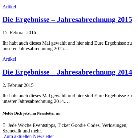
Artikel
Die Ergebnisse – Jahresabrechnung 2015
15. Februar 2016
Ihr habt auch dieses Mal gewählt und hier sind Eure Ergebnisse zu
unserer Jahresabrechnung 2015.…
Artikel
Die Ergebnisse – Jahresabrechnung 2014
2. Februar 2015
Ihr habt auch dieses Mal gewählt und hier sind Eure Ergebnisse zu
unserer Jahresabrechnung 2014.…
Melde Dich jetzt im Newsletter an
Jede Woche Eventstipps, Ticket-Goodie-Codes, Verlosungen,
Szenetalk und mehr.
Zum aktuellen Newsletter