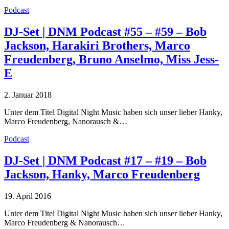
Podcast
DJ-Set | DNM Podcast #55 – #59 – Bob
Jackson, Harakiri Brothers, Marco
Freudenberg, Bruno Anselmo, Miss Jess-
E
2. Januar 2018
Unter dem Titel Digital Night Music haben sich unser lieber Hanky,
Marco Freudenberg, Nanorausch &…
Podcast
DJ-Set | DNM Podcast #17 – #19 – Bob
Jackson, Hanky, Marco Freudenberg
19. April 2016
Unter dem Titel Digital Night Music haben sich unser lieber Hanky,
Marco Freudenberg & Nanorausch…