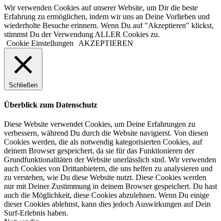
Wir verwenden Cookies auf unserer Website, um Dir die beste
Erfahrung zu ermöglichen, indem wir uns an Deine Vorlieben und
wiederholte Besuche erinnern. Wenn Du auf "Akzeptieren" klickst,
stimmst Du der Verwendung ALLER Cookies zu.
Cookie Einstellungen
AKZEPTIEREN
Schließen
Überblick zum Datenschutz
Diese Website verwendet Cookies, um Deine Erfahrungen zu
verbessern, während Du durch die Website navigierst. Von diesen
Cookies werden, die als notwendig kategorisierten Cookies, auf
deinem Browser gespeichert, da sie für das Funktionieren der
Grundfunktionalitäten der Website unerlässlich sind. Wir verwenden
auch Cookies von Drittanbietern, die uns helfen zu analysieren und
zu verstehen, wie Du diese Website nutzt. Diese Cookies werden
nur mit Deiner Zustimmung in deinem Browser gespeichert. Du hast
auch die Möglichkeit, diese Cookies abzulehnen. Wenn Du einige
dieser Cookies ablehnst, kann dies jedoch Auswirkungen auf Dein
Surf-Erlebnis haben.