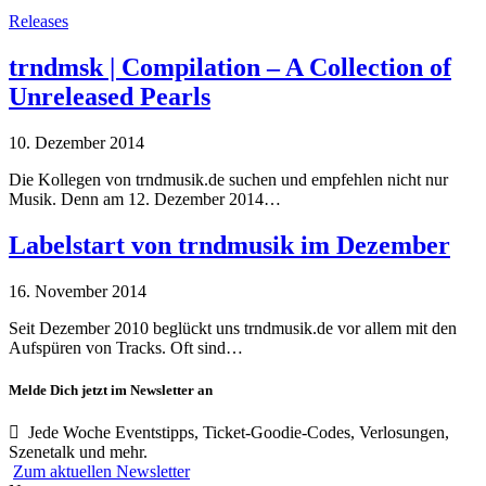
Releases
trndmsk | Compilation – A Collection of
Unreleased Pearls
10. Dezember 2014
Die Kollegen von trndmusik.de suchen und empfehlen nicht nur
Musik. Denn am 12. Dezember 2014…
Labelstart von trndmusik im Dezember
16. November 2014
Seit Dezember 2010 beglückt uns trndmusik.de vor allem mit den
Aufspüren von Tracks. Oft sind…
Melde Dich jetzt im Newsletter an
Jede Woche Eventstipps, Ticket-Goodie-Codes, Verlosungen,
Szenetalk und mehr.
Zum aktuellen Newsletter