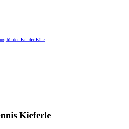
ng für den Fall der Fälle
nnis Kieferle