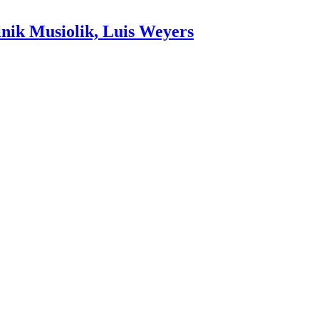
nik Musiolik, Luis Weyers