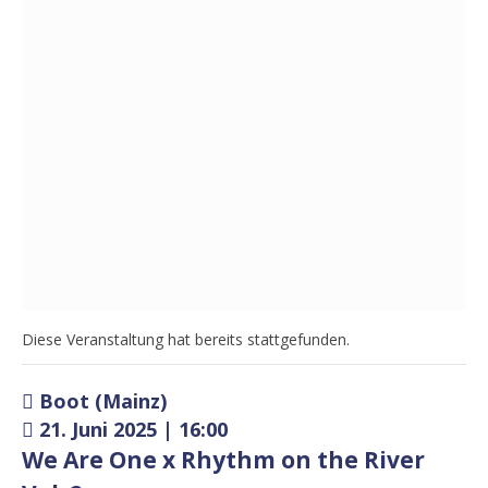
Diese Veranstaltung hat bereits stattgefunden.
Boot (Mainz)
21. Juni 2025 | 16:00
We Are One x Rhythm on the River