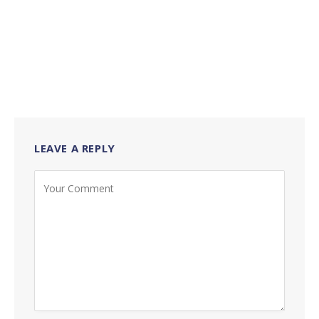
LEAVE A REPLY