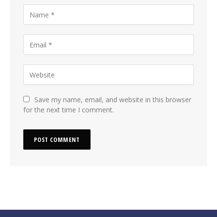
Save my name, email, and website in this browser
for the next time I comment.