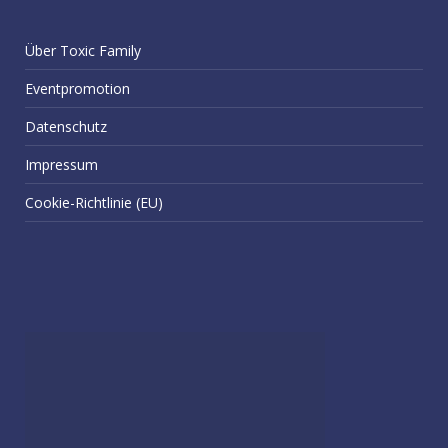
Über Toxic Family
Eventpromotion
Datenschutz
Impressum
Cookie-Richtlinie (EU)