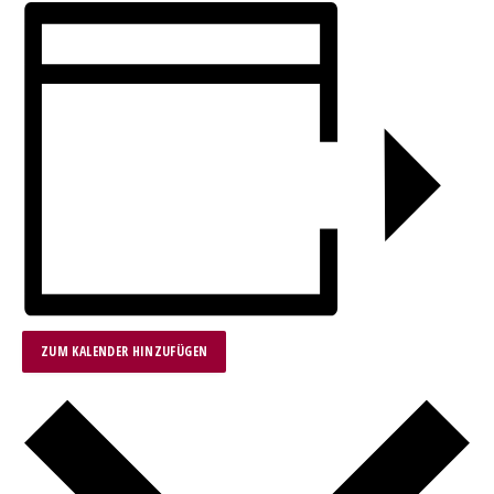
ZUM KALENDER HINZUFÜGEN