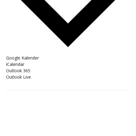
Google Kalender
iCalendar
Outlook 365
Outlook Live