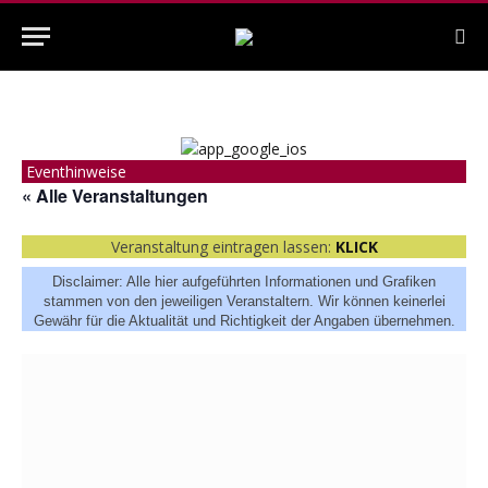
Eventhinweise
« Alle Veranstaltungen
Veranstaltung eintragen lassen:
KLICK
Disclaimer: Alle hier aufgeführten Informationen und Grafiken
stammen von den jeweiligen Veranstaltern. Wir können keinerlei
Gewähr für die Aktualität und Richtigkeit der Angaben übernehmen.