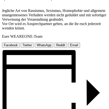
Jegliche Art von Rassismus, Sexismus, Homophobie und allgemein
unangemessenes Verhalten werden nicht geduldet und mit sofortiger
Verweisung der Veranstaltung geahndet.
Vor Ort wird es Ansprechpartner geben, an die ihr euch jederzeit
wenden könnt.
Euer WEAREONE-Team
Facebook
Twitter
WhatsApp
Reddit
Email