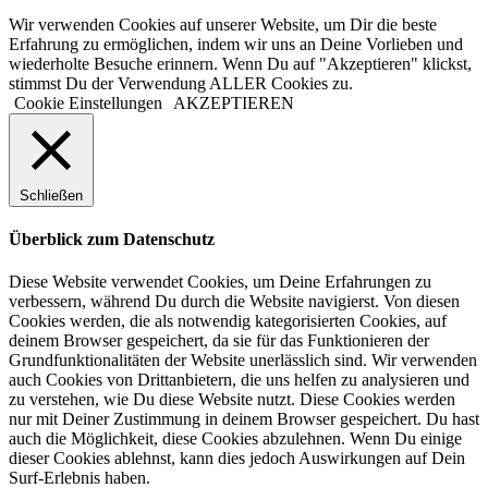
Wir verwenden Cookies auf unserer Website, um Dir die beste
Erfahrung zu ermöglichen, indem wir uns an Deine Vorlieben und
wiederholte Besuche erinnern. Wenn Du auf "Akzeptieren" klickst,
stimmst Du der Verwendung ALLER Cookies zu.
Cookie Einstellungen
AKZEPTIEREN
Schließen
Überblick zum Datenschutz
Diese Website verwendet Cookies, um Deine Erfahrungen zu
verbessern, während Du durch die Website navigierst. Von diesen
Cookies werden, die als notwendig kategorisierten Cookies, auf
deinem Browser gespeichert, da sie für das Funktionieren der
Grundfunktionalitäten der Website unerlässlich sind. Wir verwenden
auch Cookies von Drittanbietern, die uns helfen zu analysieren und
zu verstehen, wie Du diese Website nutzt. Diese Cookies werden
nur mit Deiner Zustimmung in deinem Browser gespeichert. Du hast
auch die Möglichkeit, diese Cookies abzulehnen. Wenn Du einige
dieser Cookies ablehnst, kann dies jedoch Auswirkungen auf Dein
Surf-Erlebnis haben.