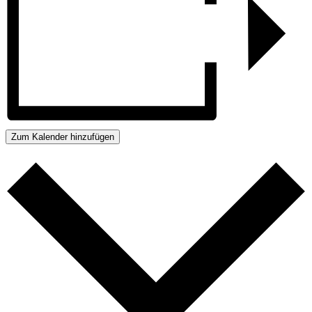
Zum Kalender hinzufügen