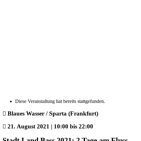
Diese Veranstaltung hat bereits stattgefunden.
Blaues Wasser / Sparta (Frankfurt)
21. August 2021 | 10:00
bis
22:00
Stadt Land Bass 2021: 2 Tage am Fluss