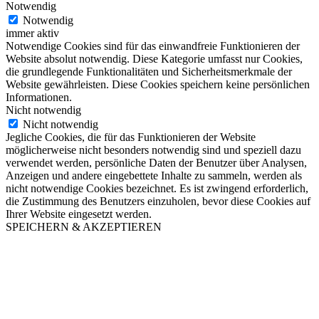
Notwendig
Notwendig
immer aktiv
Notwendige Cookies sind für das einwandfreie Funktionieren der
Website absolut notwendig. Diese Kategorie umfasst nur Cookies,
die grundlegende Funktionalitäten und Sicherheitsmerkmale der
Website gewährleisten. Diese Cookies speichern keine persönlichen
Informationen.
Nicht notwendig
Nicht notwendig
Jegliche Cookies, die für das Funktionieren der Website
möglicherweise nicht besonders notwendig sind und speziell dazu
verwendet werden, persönliche Daten der Benutzer über Analysen,
Anzeigen und andere eingebettete Inhalte zu sammeln, werden als
nicht notwendige Cookies bezeichnet. Es ist zwingend erforderlich,
die Zustimmung des Benutzers einzuholen, bevor diese Cookies auf
Ihrer Website eingesetzt werden.
SPEICHERN & AKZEPTIEREN