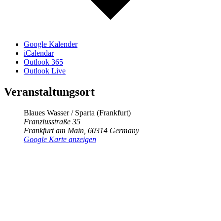
Google Kalender
iCalendar
Outlook 365
Outlook Live
Veranstaltungsort
Blaues Wasser / Sparta (Frankfurt)
Franziusstraße 35
Frankfurt am Main
,
60314
Germany
Google Karte anzeigen