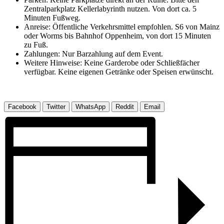
Zentralparkplatz Kellerlabyrinth nutzen. Von dort ca. 5
Minuten Fußweg.
Anreise: Öffentliche Verkehrsmittel empfohlen. S6 von Mainz
oder Worms bis Bahnhof Oppenheim, von dort 15 Minuten
zu Fuß.
Zahlungen: Nur Barzahlung auf dem Event.
Weitere Hinweise: Keine Garderobe oder Schließfächer
verfügbar. Keine eigenen Getränke oder Speisen erwünscht.
Facebook
Twitter
WhatsApp
Reddit
Email