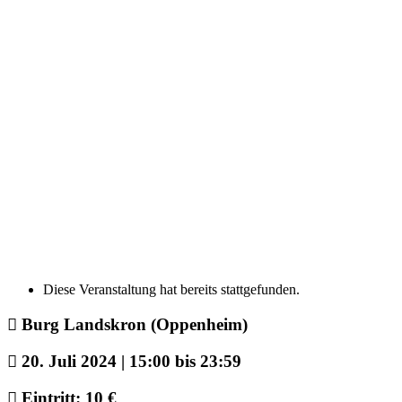
Diese Veranstaltung hat bereits stattgefunden.
Burg Landskron (Oppenheim)
20. Juli 2024 | 15:00
bis
23:59
Eintritt: 10 €