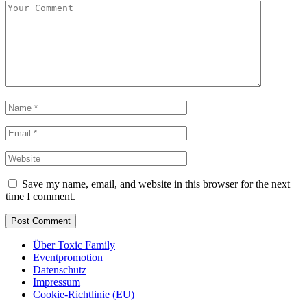
Save my name, email, and website in this browser for the next
time I comment.
Über Toxic Family
Eventpromotion
Datenschutz
Impressum
Cookie-Richtlinie (EU)