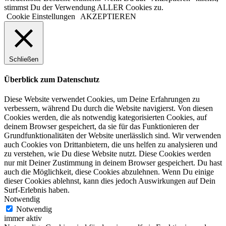
stimmst Du der Verwendung ALLER Cookies zu.
Cookie Einstellungen
AKZEPTIEREN
Schließen
Überblick zum Datenschutz
Diese Website verwendet Cookies, um Deine Erfahrungen zu
verbessern, während Du durch die Website navigierst. Von diesen
Cookies werden, die als notwendig kategorisierten Cookies, auf
deinem Browser gespeichert, da sie für das Funktionieren der
Grundfunktionalitäten der Website unerlässlich sind. Wir verwenden
auch Cookies von Drittanbietern, die uns helfen zu analysieren und
zu verstehen, wie Du diese Website nutzt. Diese Cookies werden
nur mit Deiner Zustimmung in deinem Browser gespeichert. Du hast
auch die Möglichkeit, diese Cookies abzulehnen. Wenn Du einige
dieser Cookies ablehnst, kann dies jedoch Auswirkungen auf Dein
Surf-Erlebnis haben.
Notwendig
Notwendig
immer aktiv