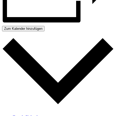
Zum Kalender hinzufügen