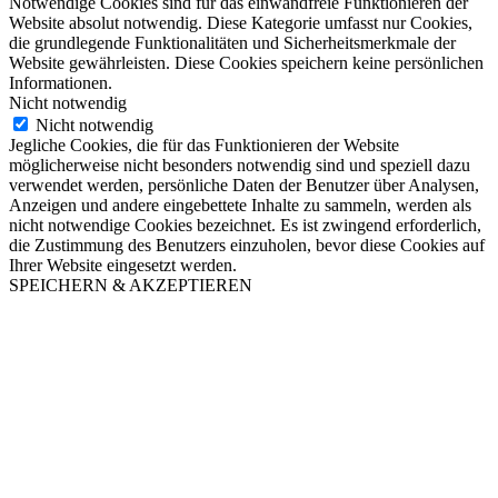
Notwendige Cookies sind für das einwandfreie Funktionieren der
Website absolut notwendig. Diese Kategorie umfasst nur Cookies,
die grundlegende Funktionalitäten und Sicherheitsmerkmale der
Website gewährleisten. Diese Cookies speichern keine persönlichen
Informationen.
Nicht notwendig
Nicht notwendig
Jegliche Cookies, die für das Funktionieren der Website
möglicherweise nicht besonders notwendig sind und speziell dazu
verwendet werden, persönliche Daten der Benutzer über Analysen,
Anzeigen und andere eingebettete Inhalte zu sammeln, werden als
nicht notwendige Cookies bezeichnet. Es ist zwingend erforderlich,
die Zustimmung des Benutzers einzuholen, bevor diese Cookies auf
Ihrer Website eingesetzt werden.
SPEICHERN & AKZEPTIEREN