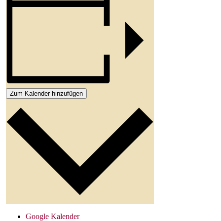
Zum Kalender hinzufügen
Google Kalender