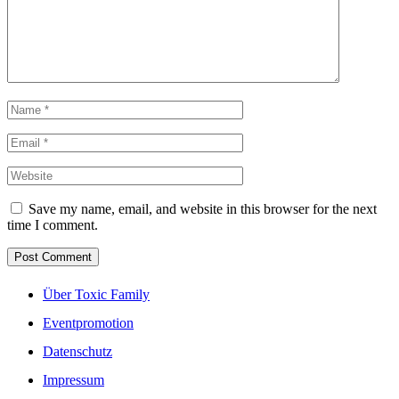
Save my name, email, and website in this browser for the next
time I comment.
Über Toxic Family
Eventpromotion
Datenschutz
Impressum