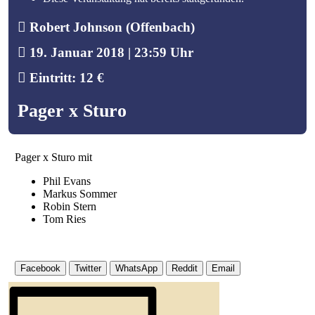
Robert Johnson (Offenbach)
19. Januar 2018 | 23:59
Eintritt: 12 €
Pager x Sturo
Pager x Sturo mit
Phil Evans
Markus Sommer
Robin Stern
Tom Ries
Facebook
Twitter
WhatsApp
Reddit
Email