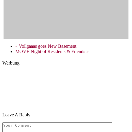
«
Vollgaaas goes New Basement
MOVE Night of Residents & Friends
»
Werbung
Leave A Reply