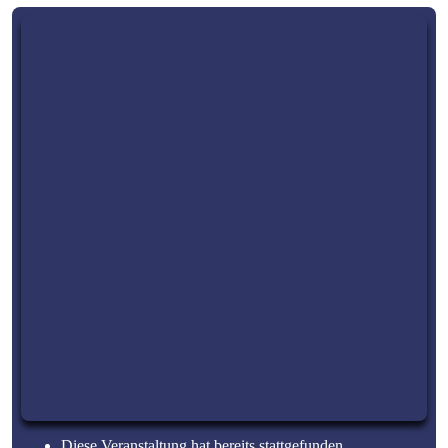
Diese Veranstaltung hat bereits stattgefunden.