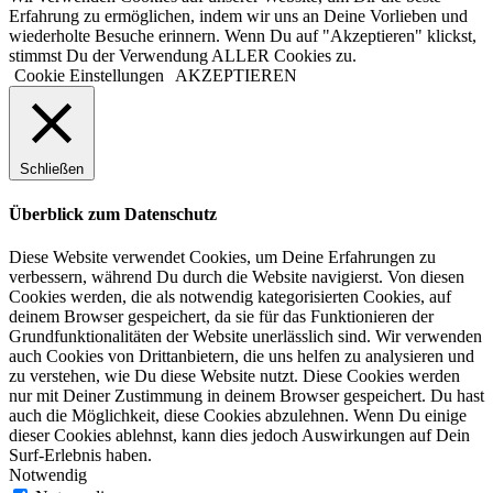
Erfahrung zu ermöglichen, indem wir uns an Deine Vorlieben und
wiederholte Besuche erinnern. Wenn Du auf "Akzeptieren" klickst,
stimmst Du der Verwendung ALLER Cookies zu.
Cookie Einstellungen
AKZEPTIEREN
Schließen
Überblick zum Datenschutz
Diese Website verwendet Cookies, um Deine Erfahrungen zu
verbessern, während Du durch die Website navigierst. Von diesen
Cookies werden, die als notwendig kategorisierten Cookies, auf
deinem Browser gespeichert, da sie für das Funktionieren der
Grundfunktionalitäten der Website unerlässlich sind. Wir verwenden
auch Cookies von Drittanbietern, die uns helfen zu analysieren und
zu verstehen, wie Du diese Website nutzt. Diese Cookies werden
nur mit Deiner Zustimmung in deinem Browser gespeichert. Du hast
auch die Möglichkeit, diese Cookies abzulehnen. Wenn Du einige
dieser Cookies ablehnst, kann dies jedoch Auswirkungen auf Dein
Surf-Erlebnis haben.
Notwendig