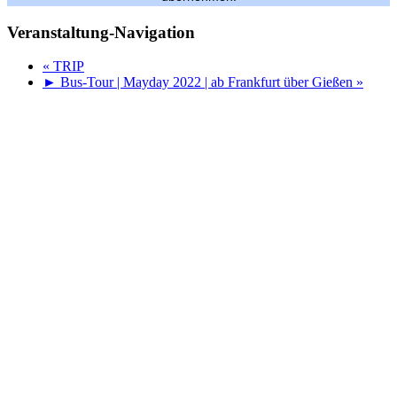
Veranstaltung-Navigation
«
TRIP
► Bus-Tour | Mayday 2022 | ab Frankfurt über Gießen
»