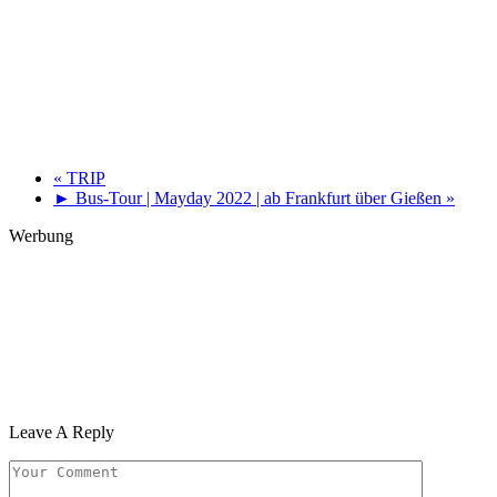
«
TRIP
► Bus-Tour | Mayday 2022 | ab Frankfurt über Gießen
»
Werbung
Leave A Reply