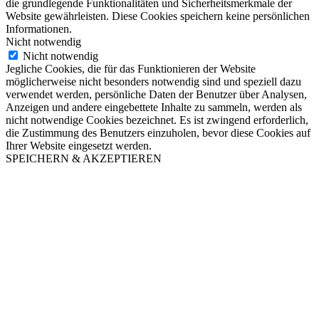
die grundlegende Funktionalitäten und Sicherheitsmerkmale der
Website gewährleisten. Diese Cookies speichern keine persönlichen
Informationen.
Nicht notwendig
Nicht notwendig
Jegliche Cookies, die für das Funktionieren der Website
möglicherweise nicht besonders notwendig sind und speziell dazu
verwendet werden, persönliche Daten der Benutzer über Analysen,
Anzeigen und andere eingebettete Inhalte zu sammeln, werden als
nicht notwendige Cookies bezeichnet. Es ist zwingend erforderlich,
die Zustimmung des Benutzers einzuholen, bevor diese Cookies auf
Ihrer Website eingesetzt werden.
SPEICHERN & AKZEPTIEREN