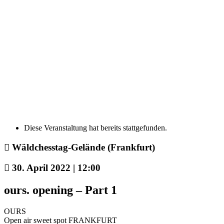
Diese Veranstaltung hat bereits stattgefunden.
Wäldchesstag-Gelände (Frankfurt)
30. April 2022 | 12:00
ours. opening – Part 1
OURS
Open air sweet spot FRANKFURT