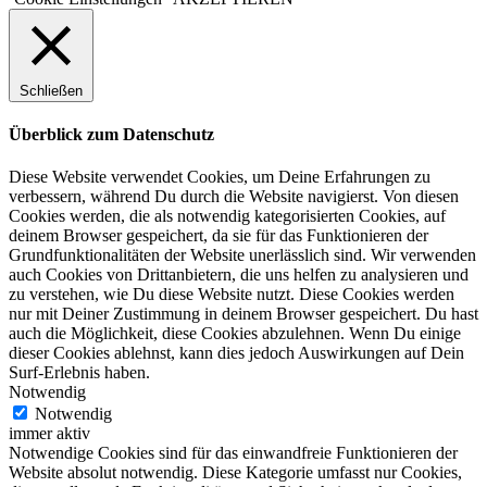
Schließen
Überblick zum Datenschutz
Diese Website verwendet Cookies, um Deine Erfahrungen zu
verbessern, während Du durch die Website navigierst. Von diesen
Cookies werden, die als notwendig kategorisierten Cookies, auf
deinem Browser gespeichert, da sie für das Funktionieren der
Grundfunktionalitäten der Website unerlässlich sind. Wir verwenden
auch Cookies von Drittanbietern, die uns helfen zu analysieren und
zu verstehen, wie Du diese Website nutzt. Diese Cookies werden
nur mit Deiner Zustimmung in deinem Browser gespeichert. Du hast
auch die Möglichkeit, diese Cookies abzulehnen. Wenn Du einige
dieser Cookies ablehnst, kann dies jedoch Auswirkungen auf Dein
Surf-Erlebnis haben.
Notwendig
Notwendig
immer aktiv
Notwendige Cookies sind für das einwandfreie Funktionieren der
Website absolut notwendig. Diese Kategorie umfasst nur Cookies,