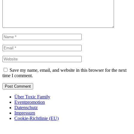
Save my name, email, and website in this browser for the next
time I comment.
Über Toxic Family
Eventpromotion
Datenschutz
Impressum
Cookie-Richtlinie (EU)