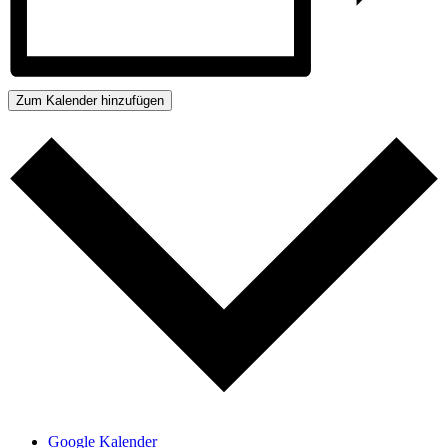
Zum Kalender hinzufügen
Google Kalender