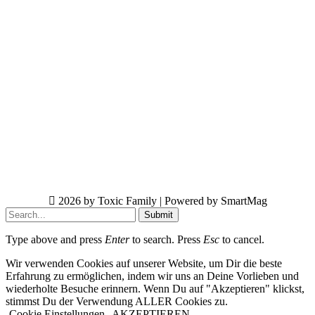
2026 by Toxic Family | Powered by SmartMag
Submit
Type above and press
Enter
to search. Press
Esc
to cancel.
Wir verwenden Cookies auf unserer Website, um Dir die beste
Erfahrung zu ermöglichen, indem wir uns an Deine Vorlieben und
wiederholte Besuche erinnern. Wenn Du auf "Akzeptieren" klickst,
stimmst Du der Verwendung ALLER Cookies zu.
Cookie Einstellungen
AKZEPTIEREN