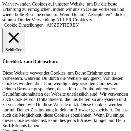
Wir verwenden Cookies auf unserer Website, um Dir die beste
Erfahrung zu ermöglichen, indem wir uns an Deine Vorlieben und
wiederholte Besuche erinnern. Wenn Du auf "Akzeptieren" klickst,
stimmst Du der Verwendung ALLER Cookies zu.
Cookie Einstellungen
AKZEPTIEREN
Schließen
Überblick zum Datenschutz
Diese Website verwendet Cookies, um Deine Erfahrungen zu
verbessern, während Du durch die Website navigierst. Von diesen
Cookies werden, die als notwendig kategorisierten Cookies, auf
deinem Browser gespeichert, da sie für das Funktionieren der
Grundfunktionalitäten der Website unerlässlich sind. Wir verwenden
auch Cookies von Drittanbietern, die uns helfen zu analysieren und
zu verstehen, wie Du diese Website nutzt. Diese Cookies werden
nur mit Deiner Zustimmung in deinem Browser gespeichert. Du hast
auch die Möglichkeit, diese Cookies abzulehnen. Wenn Du einige
dieser Cookies ablehnst, kann dies jedoch Auswirkungen auf Dein
Surf-Erlebnis haben.
Notwendig