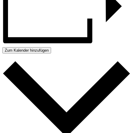
Zum Kalender hinzufügen