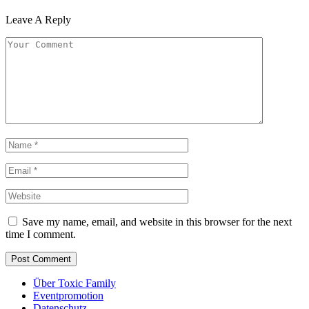
Leave A Reply
Save my name, email, and website in this browser for the next
time I comment.
Über Toxic Family
Eventpromotion
Datenschutz