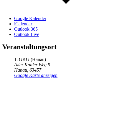
Google Kalender
iCalendar
Outlook 365
Outlook Live
Veranstaltungsort
1. GKG (Hanau)
Alter Kahler Weg 9
Hanau
,
63457
Google Karte anzeigen