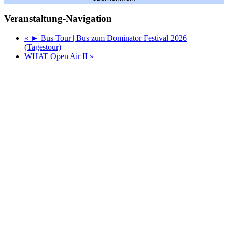
Veranstaltung-Navigation
«
► Bus Tour | Bus zum Dominator Festival 2026
(Tagestour)
WHAT Open Air II
»