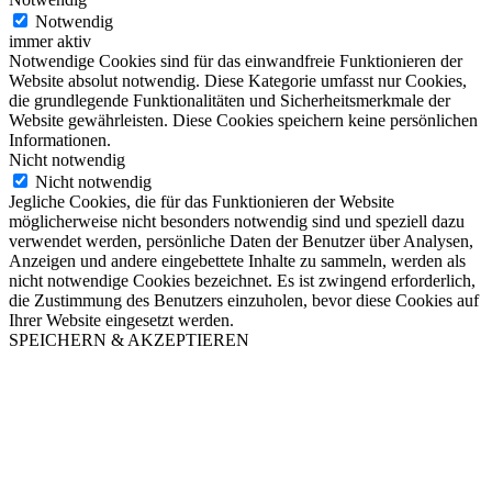
Notwendig
immer aktiv
Notwendige Cookies sind für das einwandfreie Funktionieren der
Website absolut notwendig. Diese Kategorie umfasst nur Cookies,
die grundlegende Funktionalitäten und Sicherheitsmerkmale der
Website gewährleisten. Diese Cookies speichern keine persönlichen
Informationen.
Nicht notwendig
Nicht notwendig
Jegliche Cookies, die für das Funktionieren der Website
möglicherweise nicht besonders notwendig sind und speziell dazu
verwendet werden, persönliche Daten der Benutzer über Analysen,
Anzeigen und andere eingebettete Inhalte zu sammeln, werden als
nicht notwendige Cookies bezeichnet. Es ist zwingend erforderlich,
die Zustimmung des Benutzers einzuholen, bevor diese Cookies auf
Ihrer Website eingesetzt werden.
SPEICHERN & AKZEPTIEREN