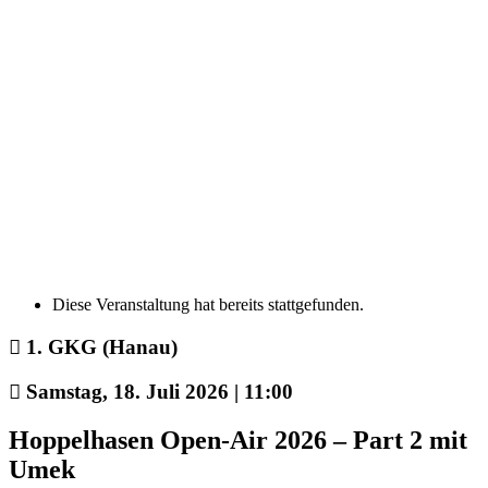
Diese Veranstaltung hat bereits stattgefunden.
1. GKG (Hanau)
Samstag, 18. Juli 2026 | 11:00
Hoppelhasen Open-Air 2026 – Part 2 mit
Umek