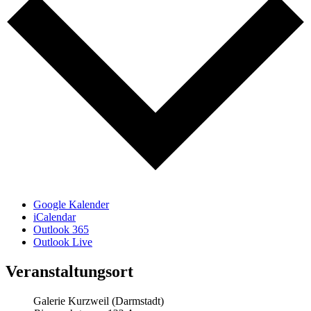
Google Kalender
iCalendar
Outlook 365
Outlook Live
Veranstaltungsort
Galerie Kurzweil (Darmstadt)