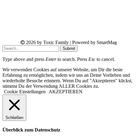
2026 by Toxic Family | Powered by SmartMag
Submit
Type above and press
Enter
to search. Press
Esc
to cancel.
Wir verwenden Cookies auf unserer Website, um Dir die beste
Erfahrung zu ermöglichen, indem wir uns an Deine Vorlieben und
wiederholte Besuche erinnern. Wenn Du auf "Akzeptieren" klickst,
stimmst Du der Verwendung ALLER Cookies zu.
Cookie Einstellungen
AKZEPTIEREN
Schließen
Überblick zum Datenschutz