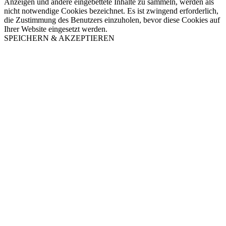
Anzeigen und andere eingebettete Inhalte zu sammeln, werden als
nicht notwendige Cookies bezeichnet. Es ist zwingend erforderlich,
die Zustimmung des Benutzers einzuholen, bevor diese Cookies auf
Ihrer Website eingesetzt werden.
SPEICHERN & AKZEPTIEREN