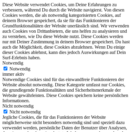
Diese Website verwendet Cookies, um Deine Erfahrungen zu
verbessern, während Du durch die Website navigierst. Von diesen
Cookies werden, die als notwendig kategorisierten Cookies, auf
deinem Browser gespeichert, da sie für das Funktionieren der
Grundfunktionalitäten der Website unerlässlich sind. Wir verwenden
auch Cookies von Drittanbietern, die uns helfen zu analysieren und
zu verstehen, wie Du diese Website nutzt. Diese Cookies werden
nur mit Deiner Zustimmung in deinem Browser gespeichert. Du hast
auch die Möglichkeit, diese Cookies abzulehnen. Wenn Du einige
dieser Cookies ablehnst, kann dies jedoch Auswirkungen auf Dein
Surf-Erlebnis haben.
Notwendig
Notwendig
immer aktiv
Notwendige Cookies sind für das einwandfreie Funktionieren der
Website absolut notwendig. Diese Kategorie umfasst nur Cookies,
die grundlegende Funktionalitäten und Sicherheitsmerkmale der
Website gewährleisten. Diese Cookies speichern keine persönlichen
Informationen.
Nicht notwendig
Nicht notwendig
Jegliche Cookies, die für das Funktionieren der Website
möglicherweise nicht besonders notwendig sind und speziell dazu
verwendet werden, persönliche Daten der Benutzer über Analysen,