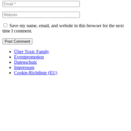
Save my name, email, and website in this browser for the next
time I comment.
Über Toxic Family
Eventpromotion
Datenschutz
Impressum
Cookie-Richtlinie (EU)