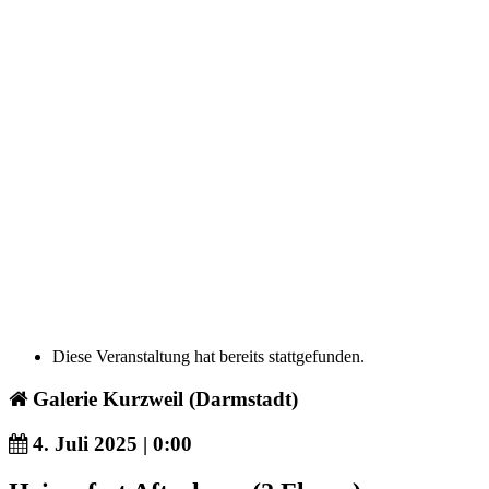
Diese Veranstaltung hat bereits stattgefunden.
Galerie Kurzweil (Darmstadt)
4. Juli 2025 | 0:00