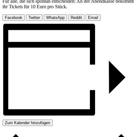
Für alle, die sich spontan entscheiden: An der Abendkasse bekommt
ihr Tickets für 10 Euro pro Stück.
Facebook
Twitter
WhatsApp
Reddit
Email
Zum Kalender hinzufügen