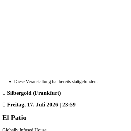
Diese Veranstaltung hat bereits stattgefunden.
Silbergold (Frankfurt)
Freitag, 17. Juli 2026 | 23:59
El Patio
Globally Infused House