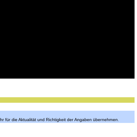
hr für die Aktualität und Richtigkeit der Angaben übernehmen.