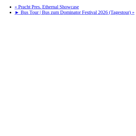
«
Pracht Pres. Ethernal Showcase
► Bus Tour | Bus zum Dominator Festival 2026 (Tagestour)
»