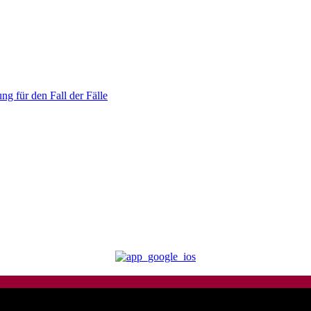
ng für den Fall der Fälle