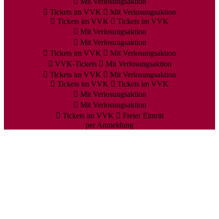
Mit Verlosungsaktion
Tickets im VVK
Mit Verlosungsaktion
Tickets im VVK
Tickets im VVK
Mit Verlosungsaktion
Mit Verlosungsaktion
Tickets im VVK
Mit Verlosungsaktion
VVK-Tickets
Mit Verlosungsaktion
Tickets im VVK
Mit Verlosungsaktion
Tickets im VVK
Tickets im VVK
Mit Verlosungsaktion
Mit Verlosungsaktion
Tickets im VVK
Freier Eintritt
per Anmeldung