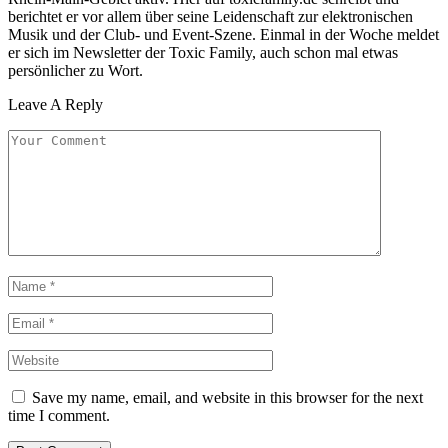
berichtet er vor allem über seine Leidenschaft zur elektronischen
Musik und der Club- und Event-Szene. Einmal in der Woche meldet
er sich im Newsletter der Toxic Family, auch schon mal etwas
persönlicher zu Wort.
Leave A Reply
Save my name, email, and website in this browser for the next
time I comment.