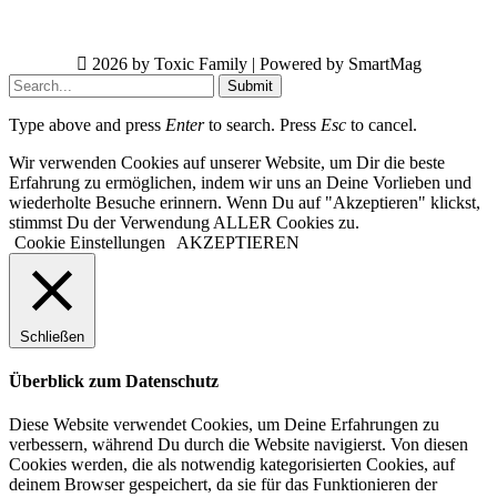
2026 by Toxic Family | Powered by SmartMag
Submit
Type above and press
Enter
to search. Press
Esc
to cancel.
Wir verwenden Cookies auf unserer Website, um Dir die beste
Erfahrung zu ermöglichen, indem wir uns an Deine Vorlieben und
wiederholte Besuche erinnern. Wenn Du auf "Akzeptieren" klickst,
stimmst Du der Verwendung ALLER Cookies zu.
Cookie Einstellungen
AKZEPTIEREN
Schließen
Überblick zum Datenschutz
Diese Website verwendet Cookies, um Deine Erfahrungen zu
verbessern, während Du durch die Website navigierst. Von diesen
Cookies werden, die als notwendig kategorisierten Cookies, auf
deinem Browser gespeichert, da sie für das Funktionieren der