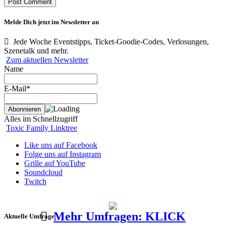
Melde Dich jetzt im Newsletter an
Jede Woche Eventstipps, Ticket-Goodie-Codes, Verlosungen,
Szenetalk und mehr.
Zum aktuellen Newsletter
Name
E-Mail*
Alles im Schnellzugriff
Toxic Family Linktree
Like uns auf Facebook
Folge uns auf Instagram
Grille auf YouTube
Soundcloud
Twitch
Mehr Umfragen: KLICK
Aktuelle Umfrage