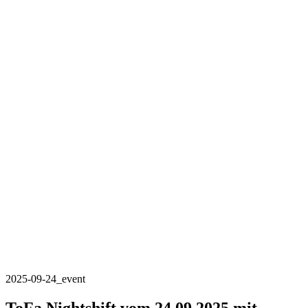
2025-09-24_event