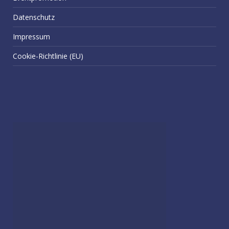
Datenschutz
Impressum
Cookie-Richtlinie (EU)