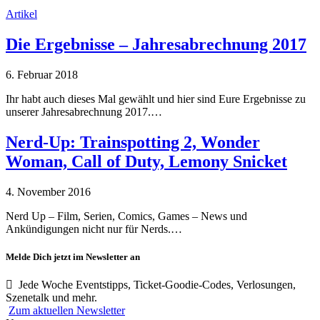
Artikel
Die Ergebnisse – Jahresabrechnung 2017
6. Februar 2018
Ihr habt auch dieses Mal gewählt und hier sind Eure Ergebnisse zu
unserer Jahresabrechnung 2017.…
Nerd-Up: Trainspotting 2, Wonder
Woman, Call of Duty, Lemony Snicket
4. November 2016
Nerd Up – Film, Serien, Comics, Games – News und
Ankündigungen nicht nur für Nerds.…
Melde Dich jetzt im Newsletter an
Jede Woche Eventstipps, Ticket-Goodie-Codes, Verlosungen,
Szenetalk und mehr.
Zum aktuellen Newsletter