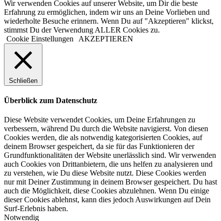
Wir verwenden Cookies auf unserer Website, um Dir die beste
Erfahrung zu ermöglichen, indem wir uns an Deine Vorlieben und
wiederholte Besuche erinnern. Wenn Du auf "Akzeptieren" klickst,
stimmst Du der Verwendung ALLER Cookies zu.
Cookie Einstellungen
AKZEPTIEREN
Schließen
Überblick zum Datenschutz
Diese Website verwendet Cookies, um Deine Erfahrungen zu
verbessern, während Du durch die Website navigierst. Von diesen
Cookies werden, die als notwendig kategorisierten Cookies, auf
deinem Browser gespeichert, da sie für das Funktionieren der
Grundfunktionalitäten der Website unerlässlich sind. Wir verwenden
auch Cookies von Drittanbietern, die uns helfen zu analysieren und
zu verstehen, wie Du diese Website nutzt. Diese Cookies werden
nur mit Deiner Zustimmung in deinem Browser gespeichert. Du hast
auch die Möglichkeit, diese Cookies abzulehnen. Wenn Du einige
dieser Cookies ablehnst, kann dies jedoch Auswirkungen auf Dein
Surf-Erlebnis haben.
Notwendig