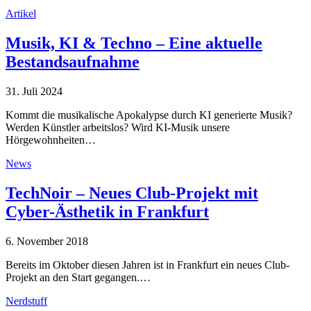
Artikel
Musik, KI & Techno – Eine aktuelle
Bestandsaufnahme
31. Juli 2024
Kommt die musikalische Apokalypse durch KI generierte Musik?
Werden Künstler arbeitslos? Wird KI-Musik unsere
Hörgewohnheiten…
News
TechNoir – Neues Club-Projekt mit
Cyber-Ästhetik in Frankfurt
6. November 2018
Bereits im Oktober diesen Jahren ist in Frankfurt ein neues Club-
Projekt an den Start gegangen.…
Nerdstuff