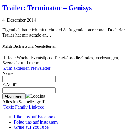
Trailer: Terminator – Genisys
4. Dezember 2014
Eigentlich hatte ich mit nicht viel Aufregenden gerechnet. Doch der
Trailer hat mir gerade an…
Melde Dich jetzt im Newsletter an
Jede Woche Eventstipps, Ticket-Goodie-Codes, Verlosungen,
Szenetalk und mehr.
Zum aktuellen Newsletter
Name
E-Mail*
Alles im Schnellzugriff
Toxic Family Linktree
Like uns auf Facebook
Folge uns auf Instagram
Grille auf YouTube