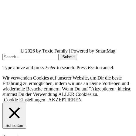
2026 by Toxic Family | Powered by SmartMag
Submit
Type above and press
Enter
to search. Press
Esc
to cancel.
Wir verwenden Cookies auf unserer Website, um Dir die beste
Erfahrung zu ermöglichen, indem wir uns an Deine Vorlieben und
wiederholte Besuche erinnern. Wenn Du auf "Akzeptieren" klickst,
stimmst Du der Verwendung ALLER Cookies zu.
Cookie Einstellungen
AKZEPTIEREN
Schließen