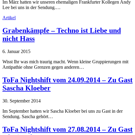
Im März hatten wir unseren ehemaligen Frankfurter Kollegen Andy
Lee bei uns in der Sendung.…
Artikel
Grabenkämpfe – Techno ist Liebe und
nicht Hass
6. Januar 2015
Wisst Ihr was mich traurig macht. Wenn kleine Gruppierungen mit
Antipathie ohne Grenzen gegen anderen…
ToFa Nightshift vom 24.09.2014 – Zu Gast
Sascha Kloeber
30. September 2014
Im September hatten wir Sascha Kloeber bei uns zu Gast in der
Sendung. Sascha gehört…
ToFa Nightshift vom 27.08.2014 – Zu Gast