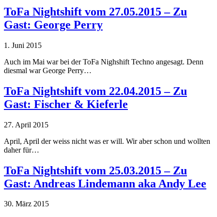
ToFa Nightshift vom 27.05.2015 – Zu
Gast: George Perry
1. Juni 2015
Auch im Mai war bei der ToFa Nighshift Techno angesagt. Denn
diesmal war George Perry…
ToFa Nightshift vom 22.04.2015 – Zu
Gast: Fischer & Kieferle
27. April 2015
April, April der weiss nicht was er will. Wir aber schon und wollten
daher für…
ToFa Nightshift vom 25.03.2015 – Zu
Gast: Andreas Lindemann aka Andy Lee
30. März 2015