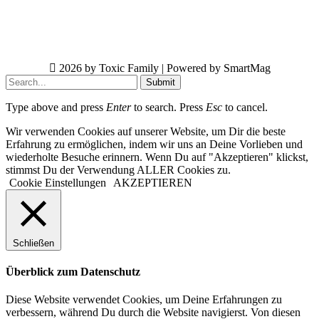
2026 by Toxic Family | Powered by SmartMag
Submit
Type above and press
Enter
to search. Press
Esc
to cancel.
Wir verwenden Cookies auf unserer Website, um Dir die beste
Erfahrung zu ermöglichen, indem wir uns an Deine Vorlieben und
wiederholte Besuche erinnern. Wenn Du auf "Akzeptieren" klickst,
stimmst Du der Verwendung ALLER Cookies zu.
Cookie Einstellungen
AKZEPTIEREN
Schließen
Überblick zum Datenschutz
Diese Website verwendet Cookies, um Deine Erfahrungen zu
verbessern, während Du durch die Website navigierst. Von diesen