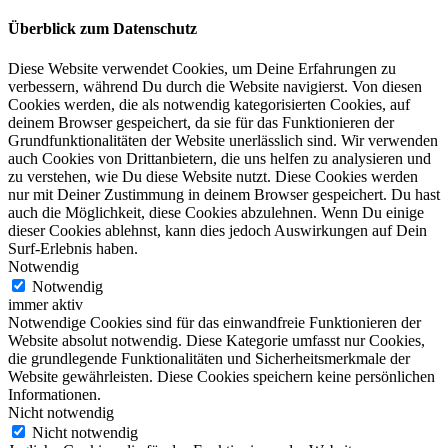
Überblick zum Datenschutz
Diese Website verwendet Cookies, um Deine Erfahrungen zu
verbessern, während Du durch die Website navigierst. Von diesen
Cookies werden, die als notwendig kategorisierten Cookies, auf
deinem Browser gespeichert, da sie für das Funktionieren der
Grundfunktionalitäten der Website unerlässlich sind. Wir verwenden
auch Cookies von Drittanbietern, die uns helfen zu analysieren und
zu verstehen, wie Du diese Website nutzt. Diese Cookies werden
nur mit Deiner Zustimmung in deinem Browser gespeichert. Du hast
auch die Möglichkeit, diese Cookies abzulehnen. Wenn Du einige
dieser Cookies ablehnst, kann dies jedoch Auswirkungen auf Dein
Surf-Erlebnis haben.
Notwendig
Notwendig
immer aktiv
Notwendige Cookies sind für das einwandfreie Funktionieren der
Website absolut notwendig. Diese Kategorie umfasst nur Cookies,
die grundlegende Funktionalitäten und Sicherheitsmerkmale der
Website gewährleisten. Diese Cookies speichern keine persönlichen
Informationen.
Nicht notwendig
Nicht notwendig