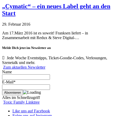
„Cymatic“ – ein neues Label geht an den
Start
29. Februar 2016
Am 17.März 2016 ist es soweit! Franksen liefert – in
Zusammenarbeit mit Redux & Steve Digital-…
Melde Dich jetzt im Newsletter an
Jede Woche Eventstipps, Ticket-Goodie-Codes, Verlosungen,
Szenetalk und mehr.
Zum aktuellen Newsletter
Name
E-Mail*
Alles im Schnellzugriff
Toxic Family Linktree
Like uns auf Facebook
Folge uns auf Instagram