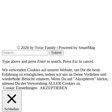
2026 by Toxic Family | Powered by SmartMag
Submit
Type above and press
Enter
to search. Press
Esc
to cancel.
Wir verwenden Cookies auf unserer Website, um Dir die beste
Erfahrung zu ermöglichen, indem wir uns an Deine Vorlieben und
wiederholte Besuche erinnern. Wenn Du auf "Akzeptieren" klickst,
stimmst Du der Verwendung ALLER Cookies zu.
Cookie Einstellungen
AKZEPTIEREN
Schließen