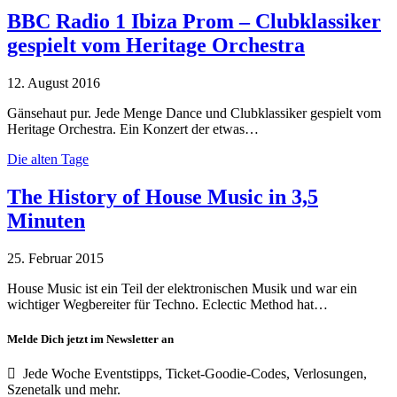
BBC Radio 1 Ibiza Prom – Clubklassiker
gespielt vom Heritage Orchestra
12. August 2016
Gänsehaut pur. Jede Menge Dance und Clubklassiker gespielt vom
Heritage Orchestra. Ein Konzert der etwas…
Die alten Tage
The History of House Music in 3,5
Minuten
25. Februar 2015
House Music ist ein Teil der elektronischen Musik und war ein
wichtiger Wegbereiter für Techno. Eclectic Method hat…
Melde Dich jetzt im Newsletter an
Jede Woche Eventstipps, Ticket-Goodie-Codes, Verlosungen,
Szenetalk und mehr.