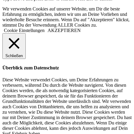
Wir verwenden Cookies auf unserer Website, um Dir die beste
Erfahrung zu ermöglichen, indem wir uns an Deine Vorlieben und
wiederholte Besuche erinnern. Wenn Du auf "Akzeptieren" klickst,
stimmst Du der Verwendung ALLER Cookies zu.
Cookie Einstellungen
AKZEPTIEREN
Schließen
Überblick zum Datenschutz
Diese Website verwendet Cookies, um Deine Erfahrungen zu
verbessern, während Du durch die Website navigierst. Von diesen
Cookies werden, die als notwendig kategorisierten Cookies, auf
deinem Browser gespeichert, da sie für das Funktionieren der
Grundfunktionalitäten der Website unerlässlich sind. Wir verwenden
auch Cookies von Drittanbietern, die uns helfen zu analysieren und
zu verstehen, wie Du diese Website nutzt. Diese Cookies werden
nur mit Deiner Zustimmung in deinem Browser gespeichert. Du hast
auch die Möglichkeit, diese Cookies abzulehnen. Wenn Du einige
dieser Cookies ablehnst, kann dies jedoch Auswirkungen auf Dein
Surf-Erlebnis haben.