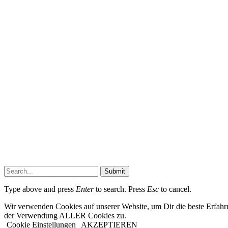
Submit
Type above and press
Enter
to search. Press
Esc
to cancel.
Wir verwenden Cookies auf unserer Website, um Dir die beste Erfahr
der Verwendung ALLER Cookies zu.
Cookie Einstellungen
AKZEPTIEREN