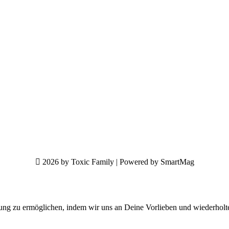
2026 by Toxic Family | Powered by SmartMag
ung zu ermöglichen, indem wir uns an Deine Vorlieben und wiederholt