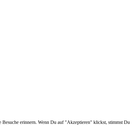
e Besuche erinnern. Wenn Du auf "Akzeptieren" klickst, stimmst Du