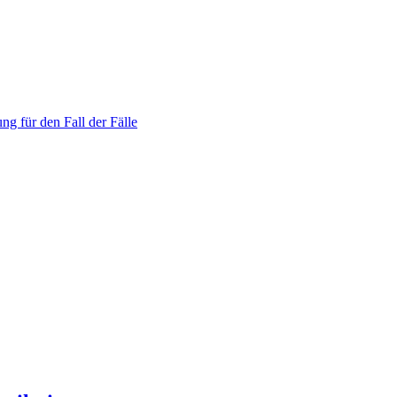
ng für den Fall der Fälle