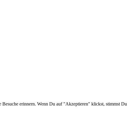
e Besuche erinnern. Wenn Du auf "Akzeptieren" klickst, stimmst Du