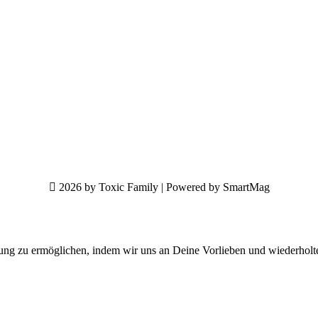
2026 by Toxic Family | Powered by SmartMag
ung zu ermöglichen, indem wir uns an Deine Vorlieben und wiederholt