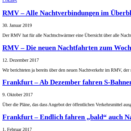
Lokales
RMV – Alle Nachtverbindungen im Überbl
30. Januar 2019
Der RMV hat für alle Nachtschwärmer eine Übersicht über alle Nach
RMV – Die neuen Nachtfahrten zum Woch
12. Dezember 2017
Wir berichteten ja bereits über den neuen Nachtverkehr im RMV, de
Frankfurt – Ab Dezember fahren S-Bahne
9. Oktober 2017
Über die Pläne, das dass Angebot der öffentlichen Verkehrsmittel a
Frankfurt – Endlich fahren „bald“ auch Na
1. Februar 2017