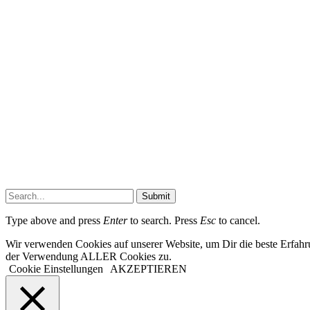
Submit
Type above and press
Enter
to search. Press
Esc
to cancel.
Wir verwenden Cookies auf unserer Website, um Dir die beste Erfahr
der Verwendung ALLER Cookies zu.
Cookie Einstellungen
AKZEPTIEREN