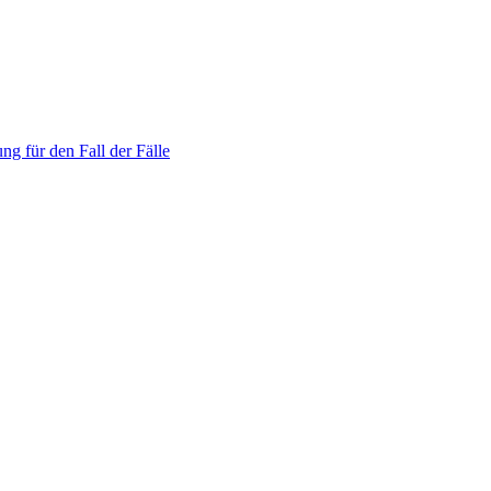
ng für den Fall der Fälle