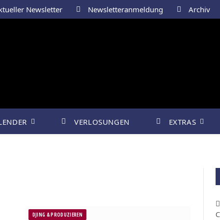
tueller Newsletter
Newsletteranmeldung
Archiv
LENDER
VERLOSUNGEN
EXTRAS
C
DJING & PRODUZIEREN