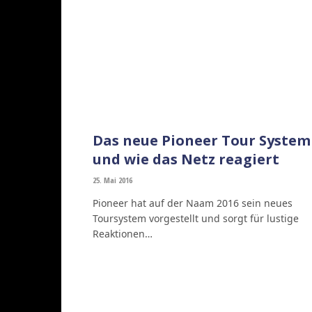
Das neue Pioneer Tour System
und wie das Netz reagiert
25. Mai 2016
Pioneer hat auf der Naam 2016 sein neues
Toursystem vorgestellt und sorgt für lustige
Reaktionen…