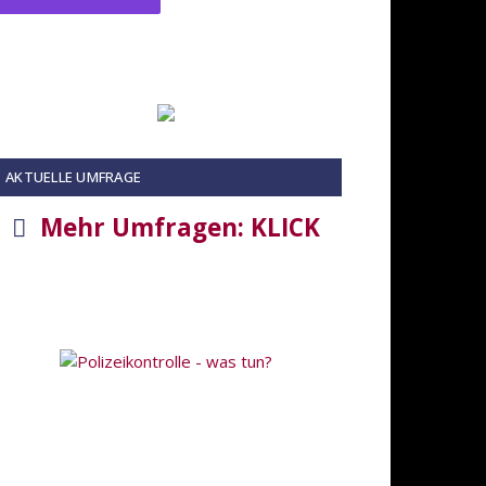
AKTUELLE UMFRAGE
Mehr Umfragen: KLICK