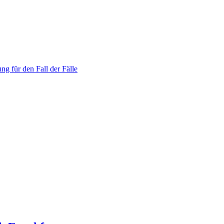
ng für den Fall der Fälle