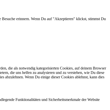
e Besuche erinnern. Wenn Du auf "Akzeptieren" klickst, stimmst Du
en, die als notwendig kategorisierten Cookies, auf deinem Browser
etern, die uns helfen zu analysieren und zu verstehen, wie Du diese
ies abzulehnen. Wenn Du einige dieser Cookies ablehnst, kann dies
ndlegende Funktionalitäten und Sicherheitsmerkmale der Website