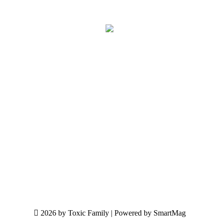
2026 by Toxic Family | Powered by SmartMag