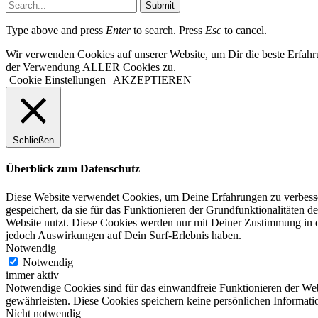
Submit
Type above and press
Enter
to search. Press
Esc
to cancel.
Wir verwenden Cookies auf unserer Website, um Dir die beste Erfahr
der Verwendung ALLER Cookies zu.
Cookie Einstellungen
AKZEPTIEREN
Schließen
Überblick zum Datenschutz
Diese Website verwendet Cookies, um Deine Erfahrungen zu verbesser
gespeichert, da sie für das Funktionieren der Grundfunktionalitäten d
Website nutzt. Diese Cookies werden nur mit Deiner Zustimmung in d
jedoch Auswirkungen auf Dein Surf-Erlebnis haben.
Notwendig
Notwendig
immer aktiv
Notwendige Cookies sind für das einwandfreie Funktionieren der Web
gewährleisten. Diese Cookies speichern keine persönlichen Informati
Nicht notwendig